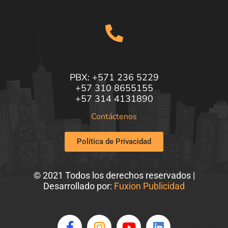
PBX: +571 236 5229
+57 310 8655155
+57 314 4131890
Contáctenos
Política de Privacidad
© 2021 Todos los derechos reservados |
Desarrollado por:
Fuxion Publicidad