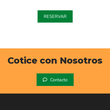
RESERVAR
Cotice con Nosotros
Contacto