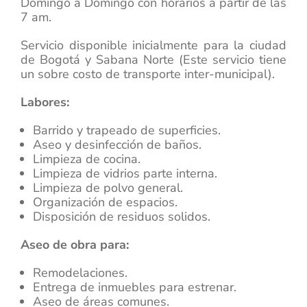
Domingo a Domingo con horarios a partir de las
7 am.
Servicio disponible inicialmente para la ciudad
de Bogotá y Sabana Norte (Este servicio tiene
un sobre costo de transporte inter-municipal).
Labores:
Barrido y trapeado de superficies.
Aseo y desinfección de baños.
Limpieza de cocina.
Limpieza de vidrios parte interna.
Limpieza de polvo general.
Organización de espacios.
Disposición de residuos solidos.
Aseo de obra para:
Remodelaciones.
Entrega de inmuebles para estrenar.
Aseo de áreas comunes.