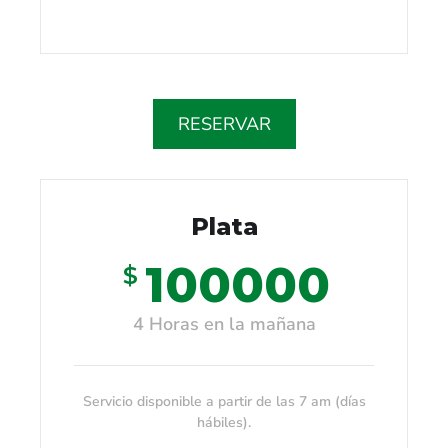
RESERVAR
Plata
100000
$
4 Horas en la mañana
Servicio disponible a partir de las 7 am (días
hábiles).