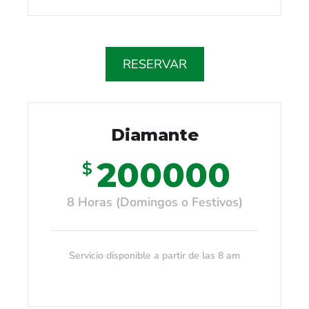
RESERVAR
Diamante
200000
$
8 Horas (Domingos o Festivos)
Servicio disponible a partir de las 8 am