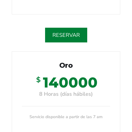
RESERVAR
Oro
140000
$
8 Horas (días hábiles)
Servicio disponible a partir de las 7 am