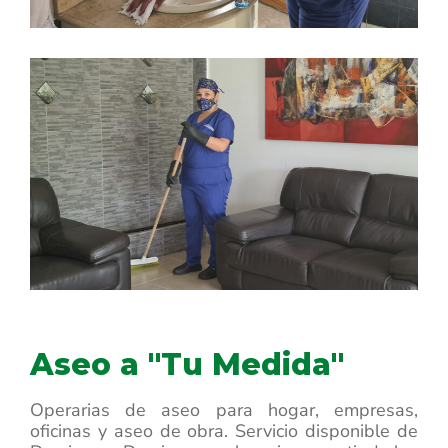
Aseo a "Tu Medida"
Operarias de aseo para hogar, empresas,
oficinas y aseo de obra. Servicio disponible de