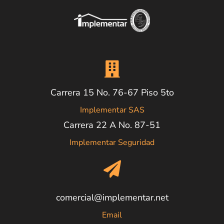
Carrera 15 No. 76-67 Piso 5to
Implementar SAS
Carrera 22 A No. 87-51
Implementar Seguridad
comercial@implementar.net
Email