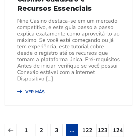
Recursos Essenciais
Nine Casino destaca-se em um mercado
competitivo, e este guia passo a passo
explica exatamente como aproveitá-lo ao
máximo. Se você está começando ou já
tem experiência, este tutorial cobre
desde o registro até os recursos que
tornam a plataforma única. Pré-requisitos
Antes de iniciar, verifique se você possui:
Conexão estável com a internet
Dispositivo […]
VER MÁS
1
2
3
…
122
123
124