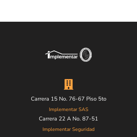
Carrera 15 No. 76-67 Piso 5to
Implementar SAS
Carrera 22 A No. 87-51
Implementar Seguridad