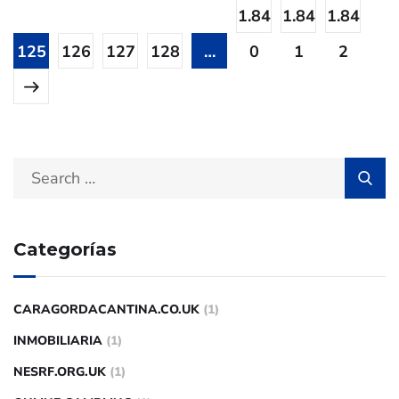
1.84
1.84
1.84
125
126
127
128
…
0
1
2
Categorías
CARAGORDACANTINA.CO.UK
(1)
INMOBILIARIA
(1)
NESRF.ORG.UK
(1)