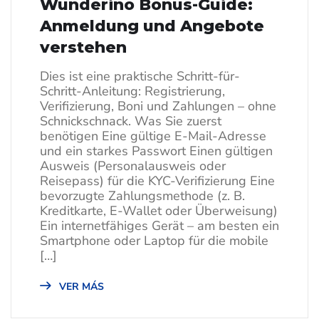
Wunderino Bonus-Guide:
Anmeldung und Angebote
verstehen
Dies ist eine praktische Schritt-für-
Schritt-Anleitung: Registrierung,
Verifizierung, Boni und Zahlungen – ohne
Schnickschnack. Was Sie zuerst
benötigen Eine gültige E-Mail-Adresse
und ein starkes Passwort Einen gültigen
Ausweis (Personalausweis oder
Reisepass) für die KYC-Verifizierung Eine
bevorzugte Zahlungsmethode (z. B.
Kreditkarte, E-Wallet oder Überweisung)
Ein internetfähiges Gerät – am besten ein
Smartphone oder Laptop für die mobile
[…]
VER MÁS