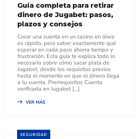
Guía completa para retirar
dinero de Jugabet: pasos,
plazos y consejos
Crear una cuenta en un casino en línea
es rápido, pero saber exactamente qué
esperar en cada paso ahorra tiempo y
frustración. Esta guía te explica todo lo
necesario sobre cómo sacar plata de
Jugabet, desde los requisitos previos
hasta el momento en que el dinero llega
a tu cuenta. Prerrequisitos Cuenta
verificada en Jugabet […]
VER MÁS
SEGURIDAD