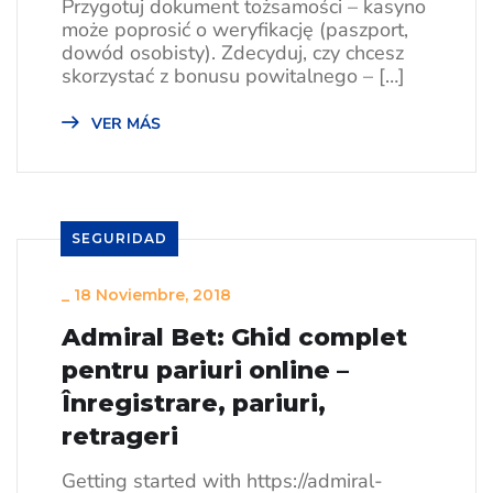
Przygotuj dokument tożsamości – kasyno
może poprosić o weryfikację (paszport,
dowód osobisty). Zdecyduj, czy chcesz
skorzystać z bonusu powitalnego – […]
VER MÁS
SEGURIDAD
_
18 Noviembre, 2018
Admiral Bet: Ghid complet
pentru pariuri online –
Înregistrare, pariuri,
retrageri
Getting started with https://admiral-