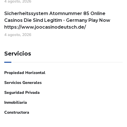
4 agosto, 2026
Sicherheitssystem Atomnummer 85 Online
Casinos Die Sind Legitim ◦ Germany Play Now
https://www.joocasinodeutsch.de/
4 agosto, 2026
Servicios
Propiedad Horizontal
Servicios Generales
Seguridad Privada
Inmobiliaria
Constructora