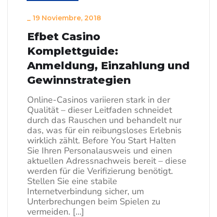
_
19 Noviembre, 2018
Efbet Casino
Komplettguide:
Anmeldung, Einzahlung und
Gewinnstrategien
Online-Casinos variieren stark in der
Qualität – dieser Leitfaden schneidet
durch das Rauschen und behandelt nur
das, was für ein reibungsloses Erlebnis
wirklich zählt. Before You Start Halten
Sie Ihren Personalausweis und einen
aktuellen Adressnachweis bereit – diese
werden für die Verifizierung benötigt.
Stellen Sie eine stabile
Internetverbindung sicher, um
Unterbrechungen beim Spielen zu
vermeiden. […]