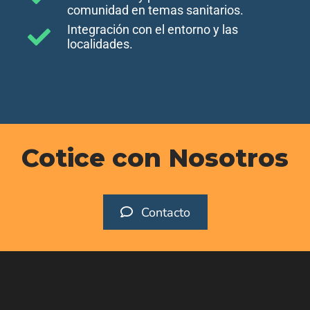
comunidad en temas sanitarios.
Integración con el entorno y las
localidades.
Cotice con Nosotros
Contacto