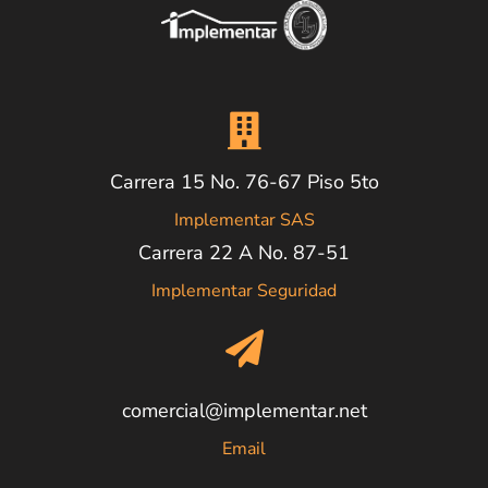
Carrera 15 No. 76-67 Piso 5to
Implementar SAS
Carrera 22 A No. 87-51
Implementar Seguridad
comercial@implementar.net
Email