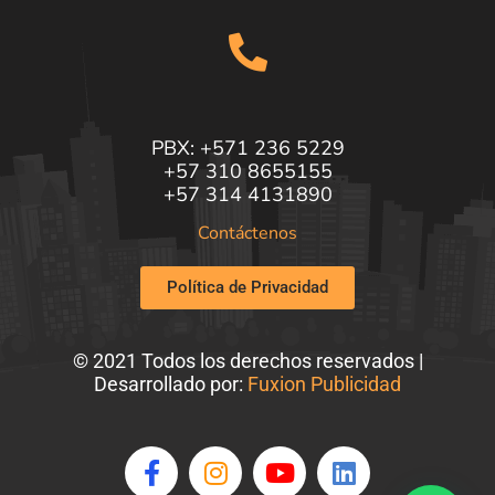
PBX: +571 236 5229
+57 310 8655155
+57 314 4131890
Contáctenos
Política de Privacidad
© 2021 Todos los derechos reservados |
Desarrollado por:
Fuxion Publicidad