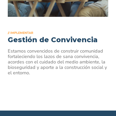
// IMPLEMENTAR
Gestión de Convivencia
Estamos convencidos de construir comunidad
fortaleciendo los lazos de sana convivencia,
acordes con el cuidado del medio ambiente, la
bioseguridad y aporte a la construcción social y
el entorno.