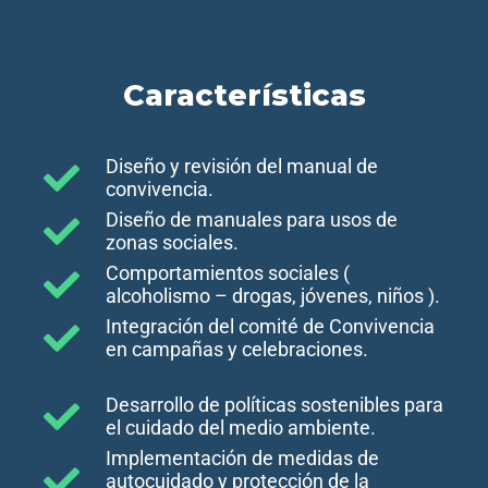
Características
Diseño y revisión del manual de
convivencia.
Diseño de manuales para usos de
zonas sociales.
Comportamientos sociales (
alcoholismo – drogas, jóvenes, niños ).
Integración del comité de Convivencia
en campañas y celebraciones.
Desarrollo de políticas sostenibles para
el cuidado del medio ambiente.
Implementación de medidas de
autocuidado y protección de la