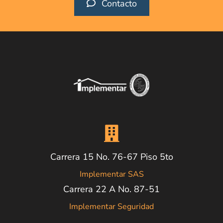
Contacto
Carrera 15 No. 76-67 Piso 5to
Implementar SAS
Carrera 22 A No. 87-51
Implementar Seguridad