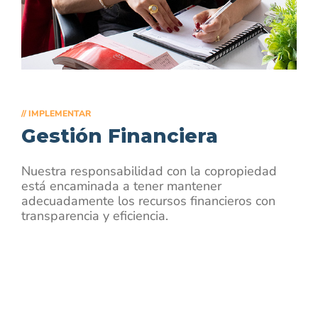
// IMPLEMENTAR
Gestión Financiera
Nuestra responsabilidad con la copropiedad
está encaminada a tener mantener
adecuadamente los recursos financieros con
transparencia y eficiencia.