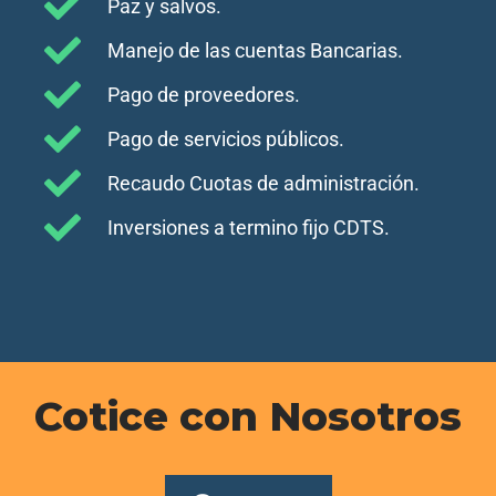
Paz y salvos.
Manejo de las cuentas Bancarias.
Pago de proveedores.
Pago de servicios públicos.
Recaudo Cuotas de administración.
Inversiones a termino fijo CDTS.
Cotice con Nosotros