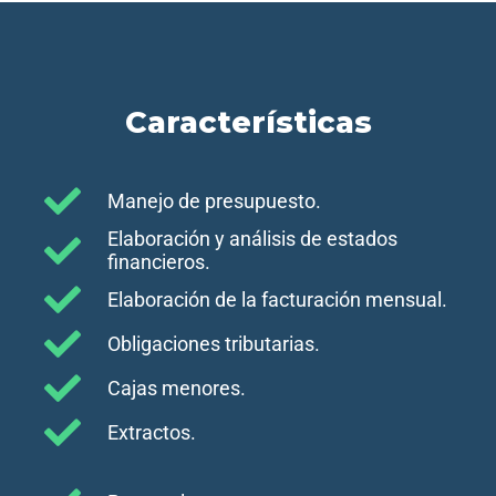
Características
Manejo de presupuesto.
Elaboración y análisis de estados
financieros.
Elaboración de la facturación mensual.
Obligaciones tributarias.
Cajas menores.
Extractos.