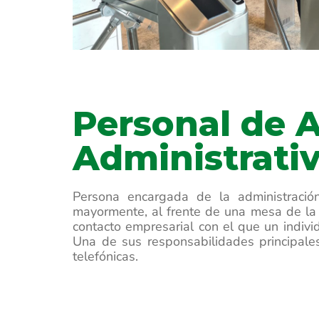
Personal de 
Administrati
Persona encargada de la administración
mayormente, al frente de una mesa de la o
contacto empresarial con el que un individ
Una de sus responsabilidades principales 
telefónicas.