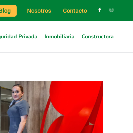
Blog
Nosotros
Contacto
uridad Privada
Inmobiliaria
Constructora