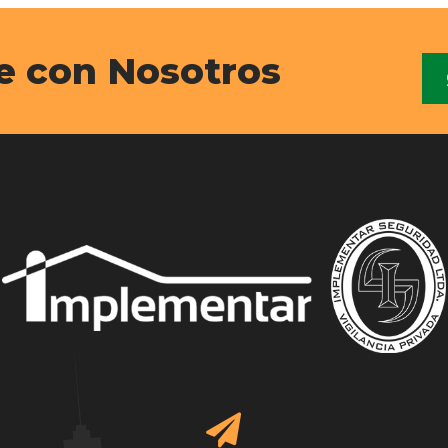
e con Nosotros