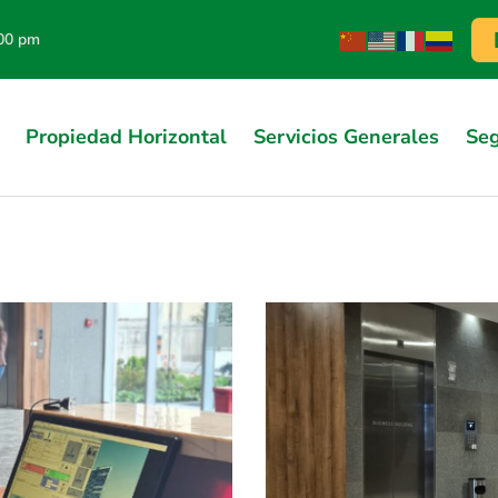
.00 pm
Propiedad Horizontal
Servicios Generales
Seg