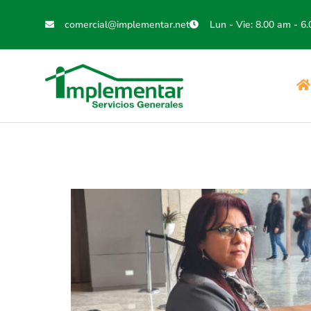
comercial@implementar.net
Lun - Vie: 8.00 am - 6