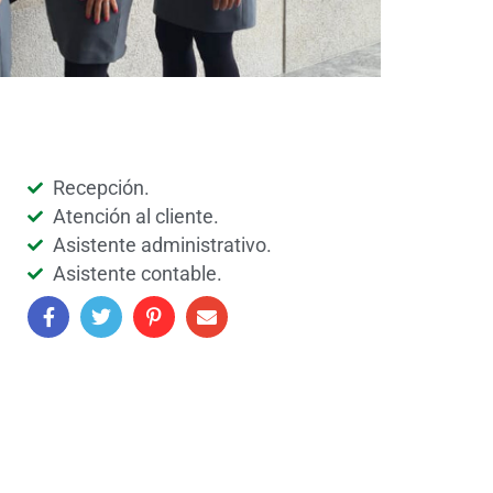
Recepción.
Atención al cliente.
Asistente administrativo.
Asistente contable.