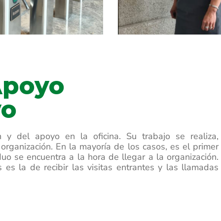
Apoyo
vo
 y del apoyo en la oficina. Su trabajo se realiza,
rganización. En la mayoría de los casos, es el primer
uo se encuentra a la hora de llegar a la organización.
es la de recibir las visitas entrantes y las llamadas