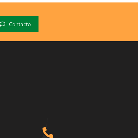
Contacto