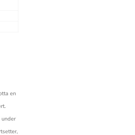
otta en
rt.
under
tsetter,