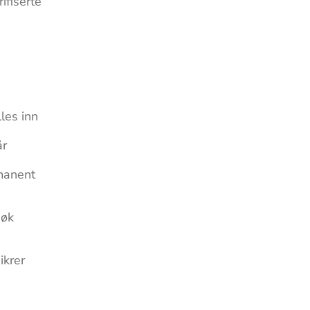
ifiserte
les inn
år
rmanent
søk
ikrer