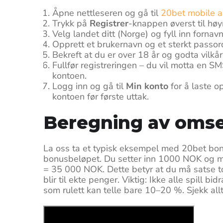
Åpne nettleseren og gå til
20bet mobile 
Trykk på
Registrer
-knappen øverst til høy
Velg landet ditt (Norge) og fyll inn forna
Opprett et brukernavn og et sterkt passord
Bekreft at du er over 18 år og godta vilkå
Fullfør registreringen – du vil motta en S
kontoen.
Logg inn og gå til
Min konto
for å laste op
kontoen før første uttak.
Beregning av omse
La oss ta et typisk eksempel med 20bet b
bonusbeløpet. Du setter inn 1000 NOK og m
= 35 000 NOK. Dette betyr at du må satse t
blir til ekte penger. Viktig: Ikke alle spill b
som rulett kan telle bare 10–20 %. Sjekk all