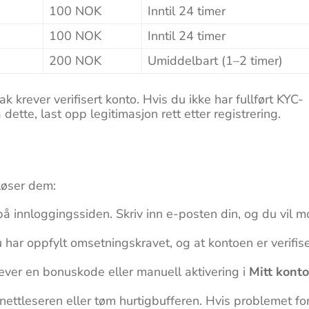
100 NOK
Inntil 24 timer
100 NOK
Inntil 24 timer
200 NOK
Umiddelbart (1–2 timer)
 krever verifisert konto. Hvis du ikke har fullført KYC-
 dette, last opp legitimasjon rett etter registrering.
løser dem:
å innloggingssiden. Skriv inn e-posten din, og du vil m
har oppfylt omsetningskravet, og at kontoen er verifise
ver en bonuskode eller manuell aktivering i
Mitt konto
ttleseren eller tøm hurtigbufferen. Hvis problemet for