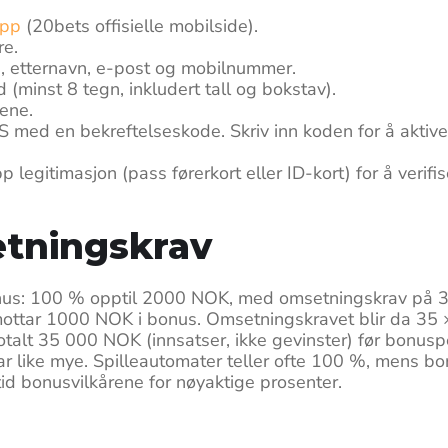
app
(20bets offisielle mobilside).
re.
vn, etternavn, e-post og mobilnummer.
 (minst 8 tegn, inkludert tall og bokstav).
rene.
MS med en bekreftelseskode. Skriv inn koden for å aktive
p legitimasjon (pass førerkort eller ID-kort) for å verifi
tningskrav
onus: 100 % opptil 2000 NOK, med omsetningskrav på 
ottar 1000 NOK i bonus. Omsetningskravet blir da 35
otalt 35 000 NOK (innsatser, ikke gevinster) før bonu
idrar like mye. Spilleautomater teller ofte 100 %, mens bo
tid bonusvilkårene for nøyaktige prosenter.