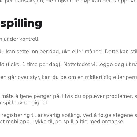
 per transaksjon, men høyere beløp kan deles opp. Ver
spilling
n under kontroll:
kan sette inn per dag, uke eller måned. Dette kan stil
 (f.eks. 1 time per dag). Nettstedet vil logge deg ut n
ngen går over styr, kan du be om en midlertidig eller pe
n måte å tjene penger på. Hvis du opplever problemer, 
r spilleavhengighet.
gistrering til ansvarlig spilling. Ved å følge stegene s
 mobilapp. Lykke til, og spill alltid med omtanke.