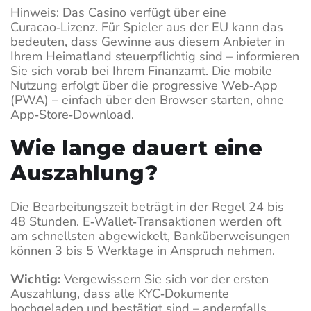
Hinweis: Das Casino verfügt über eine
Curacao‑Lizenz. Für Spieler aus der EU kann das
bedeuten, dass Gewinne aus diesem Anbieter in
Ihrem Heimatland steuerpflichtig sind – informieren
Sie sich vorab bei Ihrem Finanzamt. Die mobile
Nutzung erfolgt über die progressive Web‑App
(PWA) – einfach über den Browser starten, ohne
App‑Store‑Download.
Wie lange dauert eine
Auszahlung?
Die Bearbeitungszeit beträgt in der Regel 24 bis
48 Stunden. E‑Wallet‑Transaktionen werden oft
am schnellsten abgewickelt, Banküberweisungen
können 3 bis 5 Werktage in Anspruch nehmen.
Wichtig:
Vergewissern Sie sich vor der ersten
Auszahlung, dass alle KYC‑Dokumente
hochgeladen und bestätigt sind – andernfalls