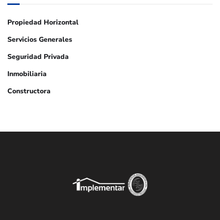
Propiedad Horizontal
Servicios Generales
Seguridad Privada
Inmobiliaria
Constructora