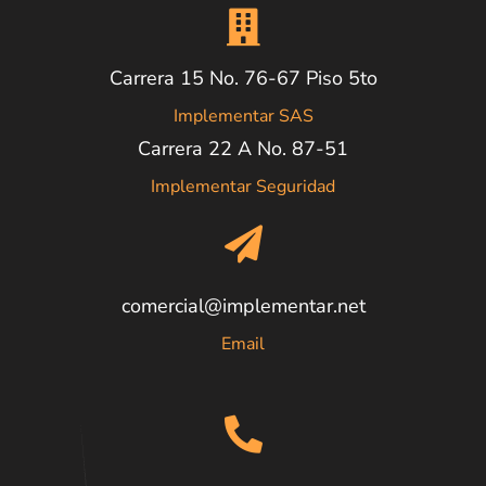
Carrera 15 No. 76-67 Piso 5to
Implementar SAS
Carrera 22 A No. 87-51
Implementar Seguridad
comercial@implementar.net
Email