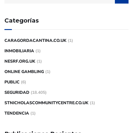
Categorías
CARAGORDACANTINA.CO.UK
(1)
INMOBILIARIA
(1)
NESRF.ORG.UK
(1)
ONLINE GAMBLING
(1)
PUBLIC
(6)
SEGURIDAD
(18.405)
STNICHOLASCOMMUNITYCENTRE.CO.UK
(1)
TENDENCIA
(1)