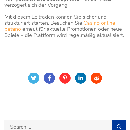
verzögert sich der Vorgang.
Mit diesem Leitfaden können Sie sicher und
strukturiert starten. Besuchen Sie
Casino online
betano
erneut für aktuelle Promotionen oder neue
Spiele – die Plattform wird regelmäßig aktualisiert.