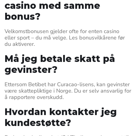
casino med samme
bonus?
Velkomstbonusen gjelder ofte for enten casino
eller sport – du må velge. Les bonusvilkårene før
du aktiverer.
Må jeg betale skatt på
gevinster?
Ettersom Betibet har Curacao-lisens, kan gevinster
være skattepliktige i Norge. Du er selv ansvarlig for
å rapportere overskudd.
Hvordan kontakter jeg
kundestøtte?