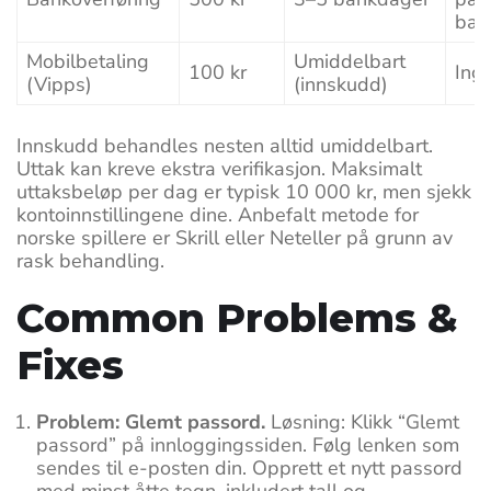
ban
Mobilbetaling
Umiddelbart
100 kr
Ing
(Vipps)
(innskudd)
Innskudd behandles nesten alltid umiddelbart.
Uttak kan kreve ekstra verifikasjon. Maksimalt
uttaksbeløp per dag er typisk 10 000 kr, men sjekk
kontoinnstillingene dine. Anbefalt metode for
norske spillere er Skrill eller Neteller på grunn av
rask behandling.
Common Problems &
Fixes
Problem: Glemt passord.
Løsning: Klikk “Glemt
passord” på innloggingssiden. Følg lenken som
sendes til e-posten din. Opprett et nytt passord