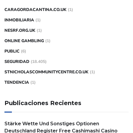
CARAGORDACANTINA.CO.UK
(1)
INMOBILIARIA
(1)
NESRF.ORG.UK
(1)
ONLINE GAMBLING
(1)
PUBLIC
(6)
SEGURIDAD
(18.405)
STNICHOLASCOMMUNITYCENTRE.CO.UK
(1)
TENDENCIA
(1)
Publicaciones Recientes
Stärke Wette Und Sonstiges Optionen
Deutschland Register Free Cashimashi Casino