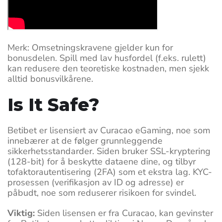
Merk: Omsetningskravene gjelder kun for
bonusdelen. Spill med lav husfordel (f.eks. rulett)
kan redusere den teoretiske kostnaden, men sjekk
alltid bonusvilkårene.
Is It Safe?
Betibet er lisensiert av Curacao eGaming, noe som
innebærer at de følger grunnleggende
sikkerhetsstandarder. Siden bruker SSL-kryptering
(128-bit) for å beskytte dataene dine, og tilbyr
tofaktorautentisering (2FA) som et ekstra lag. KYC-
prosessen (verifikasjon av ID og adresse) er
påbudt, noe som reduserer risikoen for svindel.
Viktig:
Siden lisensen er fra Curacao, kan gevinster