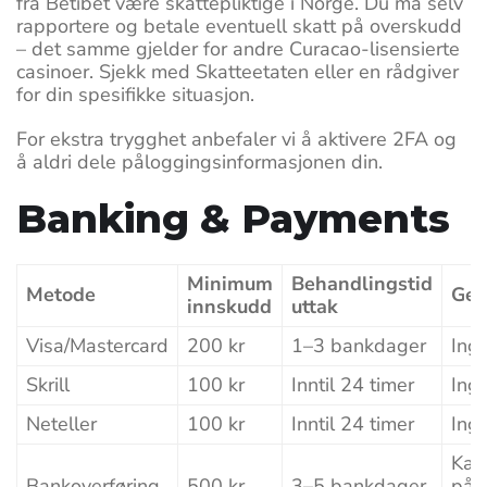
fra Betibet være skattepliktige i Norge. Du må selv
rapportere og betale eventuell skatt på overskudd
– det samme gjelder for andre Curacao-lisensierte
casinoer. Sjekk med Skatteetaten eller en rådgiver
for din spesifikke situasjon.
For ekstra trygghet anbefaler vi å aktivere 2FA og
å aldri dele påloggingsinformasjonen din.
Banking & Payments
Minimum
Behandlingstid
Metode
Geb
innskudd
uttak
Visa/Mastercard
200 kr
1–3 bankdager
Ing
Skrill
100 kr
Inntil 24 timer
Ing
Neteller
100 kr
Inntil 24 timer
Ing
Kan
Bankoverføring
500 kr
3–5 bankdager
pål