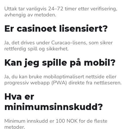
Uttak tar vanligvis 24–72 timer etter verifisering,
avhengig av metoden.
Er casinoet lisensiert?
Ja, det drives under Curacao-lisens, som sikrer
rettferdig spill og sikkerhet.
Kan jeg spille på mobil?
Ja, du kan bruke mobiloptimalisert nettside eller
progressiv webapp (PWA) direkte fra nettleseren.
Hva er
minimumsinnskudd?
Minimum innskudd er 100 NOK for de fleste
metoder.