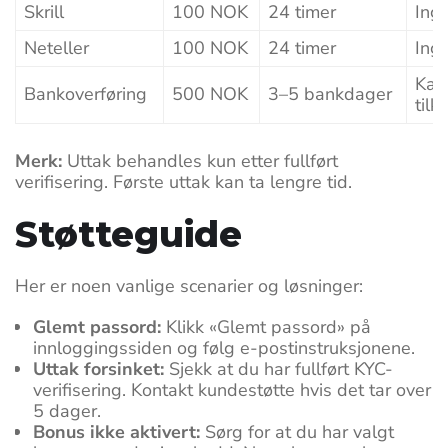
Skrill
100 NOK
24 timer
Ing
Neteller
100 NOK
24 timer
Ing
Kan
Bankoverføring
500 NOK
3–5 bankdager
til
Merk:
Uttak behandles kun etter fullført
verifisering. Første uttak kan ta lengre tid.
Støtteguide
Her er noen vanlige scenarier og løsninger:
Glemt passord:
Klikk «Glemt passord» på
innloggingssiden og følg e-postinstruksjonene.
Uttak forsinket:
Sjekk at du har fullført KYC-
verifisering. Kontakt kundestøtte hvis det tar over
5 dager.
Bonus ikke aktivert:
Sørg for at du har valgt