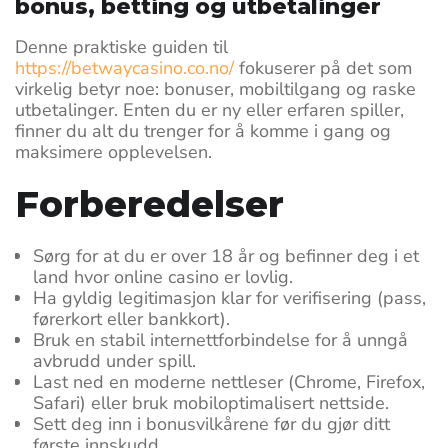
bonus, betting og utbetalinger
Denne praktiske guiden til
https://betwaycasino.co.no/
fokuserer på det som
virkelig betyr noe: bonuser, mobiltilgang og raske
utbetalinger. Enten du er ny eller erfaren spiller,
finner du alt du trenger for å komme i gang og
maksimere opplevelsen.
Forberedelser
Sørg for at du er over 18 år og befinner deg i et
land hvor online casino er lovlig.
Ha gyldig legitimasjon klar for verifisering (pass,
førerkort eller bankkort).
Bruk en stabil internettforbindelse for å unngå
avbrudd under spill.
Last ned en moderne nettleser (Chrome, Firefox,
Safari) eller bruk mobiloptimalisert nettside.
Sett deg inn i bonusvilkårene før du gjør ditt
første innskudd.