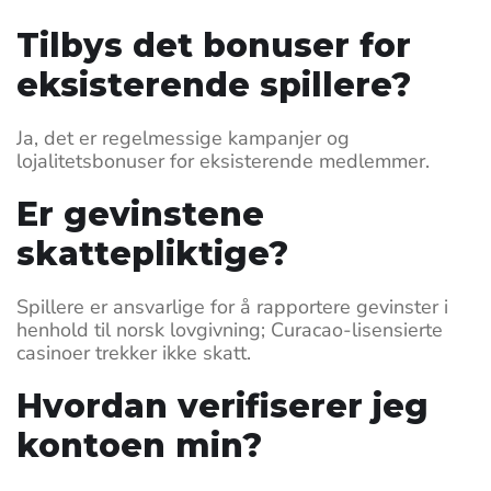
Tilbys det bonuser for
eksisterende spillere?
Ja, det er regelmessige kampanjer og
lojalitetsbonuser for eksisterende medlemmer.
Er gevinstene
skattepliktige?
Spillere er ansvarlige for å rapportere gevinster i
henhold til norsk lovgivning; Curacao-lisensierte
casinoer trekker ikke skatt.
Hvordan verifiserer jeg
kontoen min?