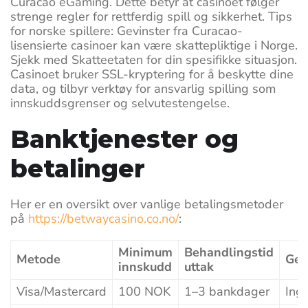
Curacao eGaming. Dette betyr at casinoet følger
strenge regler for rettferdig spill og sikkerhet. Tips
for norske spillere: Gevinster fra Curacao-
lisensierte casinoer kan være skattepliktige i Norge.
Sjekk med Skatteetaten for din spesifikke situasjon.
Casinoet bruker SSL-kryptering for å beskytte dine
data, og tilbyr verktøy for ansvarlig spilling som
innskuddsgrenser og selvutestengelse.
Banktjenester og
betalinger
Her er en oversikt over vanlige betalingsmetoder
på
https://betwaycasino.co.no/
:
Minimum
Behandlingstid
Metode
Geb
innskudd
uttak
Visa/Mastercard
100 NOK
1–3 bankdager
Ing