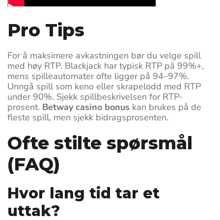
Pro Tips
For å maksimere avkastningen bør du velge spill
med høy RTP. Blackjack har typisk RTP på 99%+,
mens spilleautomater ofte ligger på 94–97%.
Unngå spill som keno eller skrapelodd med RTP
under 90%. Sjekk spillbeskrivelsen for RTP-
prosent.
Betway casino bonus
kan brukes på de
fleste spill, men sjekk bidragsprosenten.
Ofte stilte spørsmål
(FAQ)
Hvor lang tid tar et
uttak?