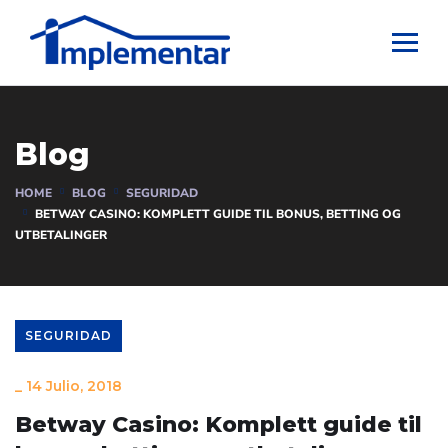
Blog
HOME
BLOG
SEGURIDAD
BETWAY CASINO: KOMPLETT GUIDE TIL BONUS, BETTING OG
UTBETALINGER
SEGURIDAD
_
14 Julio, 2018
Betway Casino: Komplett guide til