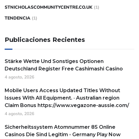
STNICHOLASCOMMUNITYCENTRE.CO.UK
(1)
TENDENCIA
(1)
Publicaciones Recientes
Stärke Wette Und Sonstiges Optionen
Deutschland Register Free Cashimashi Casino
4 agosto, 2026
Mobile Users Access Updated Titles Without
Issues With All Equipment. · Australian region
Claim Bonus https://www.vegazone-aussie.com/
4 agosto, 2026
Sicherheitssystem Atomnummer 85 Online
Casinos Die Sind Legitim ◦ Germany Play Now