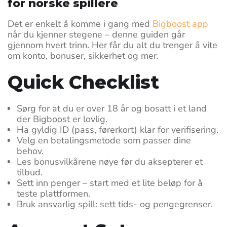
for norske spillere
Det er enkelt å komme i gang med
Bigboost app
når du kjenner stegene – denne guiden går
gjennom hvert trinn. Her får du alt du trenger å vite
om konto, bonuser, sikkerhet og mer.
Quick Checklist
Sørg for at du er over 18 år og bosatt i et land
der Bigboost er lovlig.
Ha gyldig ID (pass, førerkort) klar for verifisering.
Velg en betalingsmetode som passer dine
behov.
Les bonusvilkårene nøye før du aksepterer et
tilbud.
Sett inn penger – start med et lite beløp for å
teste plattformen.
Bruk ansvarlig spill: sett tids- og pengegrenser.