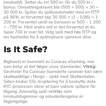
innskudd). Setter du inn 500 kr, får du 500 kr i
bonus. Omsetningskravet blir (500 + 500) × 30 =
30 000 kr. Spiller du spilleautomater med en RTP
på 96%, er forventet tap 30 000 × (1 – 0,96) = 1
200 kr. Forventet verdi av bonusen er 500 – 1 200
= –700 kr. Med andre ord er det forventet at du
taper 700 kr over tid. Velg spill med høy RTP og
lav husfordel for å optimalisere sjansene dine.
Is It Safe?
Bigboost er lisensiert av Curacao eGaming, noe
som betyr at det følger visse standarder.
Viktig:
Gevinster fra Curacao-lisensierte casinoer kan være
skattepliktige i Norge – sjekk med Skatteetaten.
Siden bruker SSL-kryptering for å beskytte data.
KYC-prosessen sikrer at bare voksne spillere får
tilgang. Ansvarlig spill-verktøy som
innskuddsgrenser og selvutestengelse er
tilgjengelige.