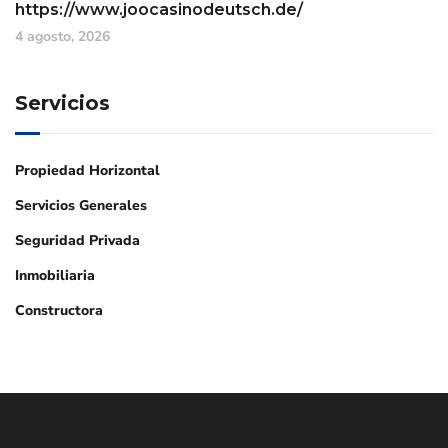
https://www.joocasinodeutsch.de/
4 agosto, 2026
Servicios
Propiedad Horizontal
Servicios Generales
Seguridad Privada
Inmobiliaria
Constructora