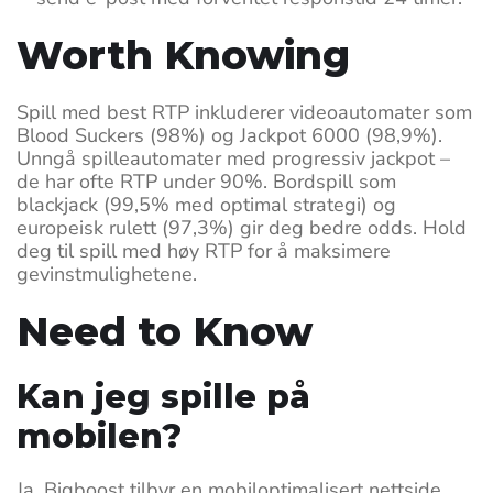
Worth Knowing
Spill med best RTP inkluderer videoautomater som
Blood Suckers (98%) og Jackpot 6000 (98,9%).
Unngå spilleautomater med progressiv jackpot –
de har ofte RTP under 90%. Bordspill som
blackjack (99,5% med optimal strategi) og
europeisk rulett (97,3%) gir deg bedre odds. Hold
deg til spill med høy RTP for å maksimere
gevinstmulighetene.
Need to Know
Kan jeg spille på
mobilen?
Ja, Bigboost tilbyr en mobiloptimalisert nettside