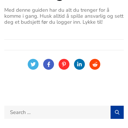
Med denne guiden har du alt du trenger for å
komme i gang. Husk alltid å spille ansvarlig og sett
deg et budsjett før du logger inn. Lykke til!