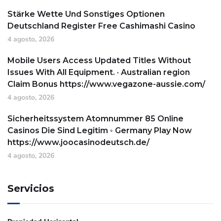
Stärke Wette Und Sonstiges Optionen
Deutschland Register Free Cashimashi Casino
4 agosto, 2026
Mobile Users Access Updated Titles Without
Issues With All Equipment. · Australian region
Claim Bonus https://www.vegazone-aussie.com/
4 agosto, 2026
Sicherheitssystem Atomnummer 85 Online
Casinos Die Sind Legitim ◦ Germany Play Now
https://www.joocasinodeutsch.de/
4 agosto, 2026
Servicios