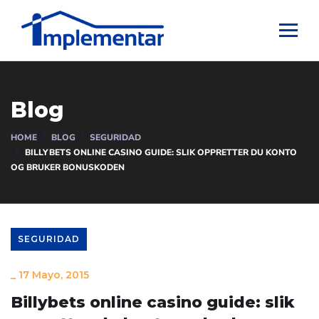
Blog
HOME
BLOG
SEGURIDAD
BILLYBETS ONLINE CASINO GUIDE: SLIK OPPRETTER DU KONTO
OG BRUKER BONUSKODEN
SEGURIDAD
_
17 Mayo, 2015
Billybets online casino guide: slik