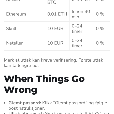
BTC
Innen 30
Ethereum
0,01 ETH
0 %
min
0–24
Skrill
10 EUR
0 %
timer
0–24
Neteller
10 EUR
0 %
timer
Merk at uttak kan kreve verifisering. Første uttak
kan ta lengre tid.
When Things Go
Wrong
Glemt passord:
Klikk “Glemt passord” og følg e-
postinstruksjoner.
Uttak blir avvist:
Sjekk om du har fullført KYC og