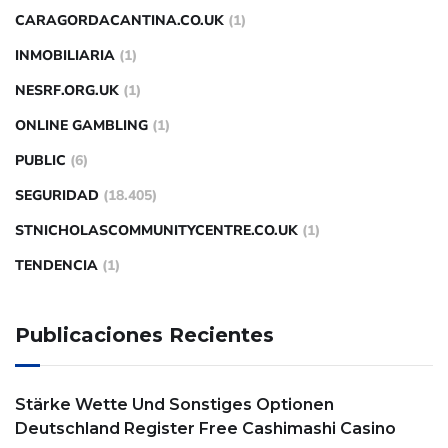
CARAGORDACANTINA.CO.UK
(1)
INMOBILIARIA
(1)
NESRF.ORG.UK
(1)
ONLINE GAMBLING
(1)
PUBLIC
(6)
SEGURIDAD
(18.405)
STNICHOLASCOMMUNITYCENTRE.CO.UK
(1)
TENDENCIA
(1)
Publicaciones Recientes
Stärke Wette Und Sonstiges Optionen
Deutschland Register Free Cashimashi Casino