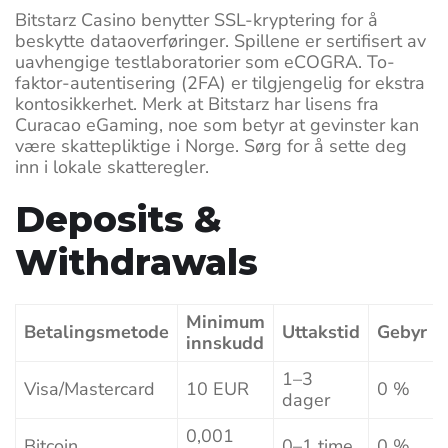
Bitstarz Casino benytter SSL-kryptering for å
beskytte dataoverføringer. Spillene er sertifisert av
uavhengige testlaboratorier som eCOGRA. To-
faktor-autentisering (2FA) er tilgjengelig for ekstra
kontosikkerhet. Merk at Bitstarz har lisens fra
Curacao eGaming, noe som betyr at gevinster kan
være skattepliktige i Norge. Sørg for å sette deg
inn i lokale skatteregler.
Deposits &
Withdrawals
Minimum
Betalingsmetode
Uttakstid
Gebyr
innskudd
1–3
Visa/Mastercard
10 EUR
0 %
dager
0,001
Bitcoin
0–1 time
0 %