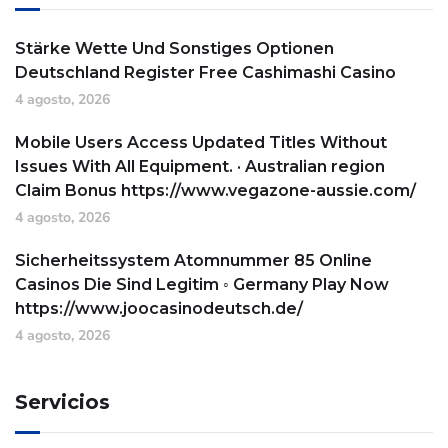
Stärke Wette Und Sonstiges Optionen
Deutschland Register Free Cashimashi Casino
4 agosto, 2026
Mobile Users Access Updated Titles Without
Issues With All Equipment. · Australian region
Claim Bonus https://www.vegazone-aussie.com/
4 agosto, 2026
Sicherheitssystem Atomnummer 85 Online
Casinos Die Sind Legitim ◦ Germany Play Now
https://www.joocasinodeutsch.de/
4 agosto, 2026
Servicios