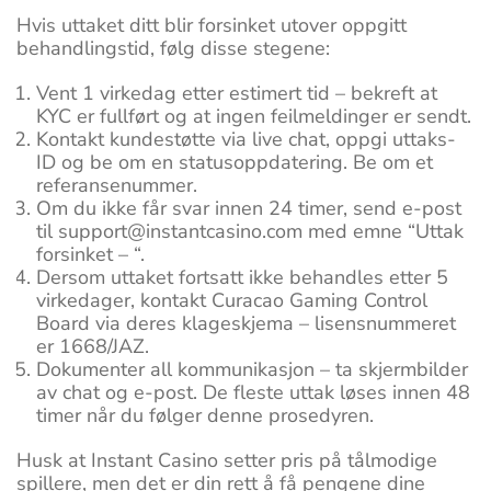
Hvis uttaket ditt blir forsinket utover oppgitt
behandlingstid, følg disse stegene:
Vent 1 virkedag etter estimert tid – bekreft at
KYC er fullført og at ingen feilmeldinger er sendt.
Kontakt kundestøtte via live chat, oppgi uttaks-
ID og be om en statusoppdatering. Be om et
referansenummer.
Om du ikke får svar innen 24 timer, send e-post
til support@instantcasino.com med emne “Uttak
forsinket –
“.
Dersom uttaket fortsatt ikke behandles etter 5
virkedager, kontakt Curacao Gaming Control
Board via deres klageskjema – lisensnummeret
er 1668/JAZ.
Dokumenter all kommunikasjon – ta skjermbilder
av chat og e-post. De fleste uttak løses innen 48
timer når du følger denne prosedyren.
Husk at Instant Casino setter pris på tålmodige
spillere, men det er din rett å få pengene dine