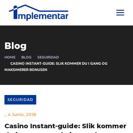
Blog
HOME
BLOG
SEGURIDAD
CASINO INSTANT-GUIDE: SLIK KOMMER DU I GANG OG
MAKSIMERER BONUSEN
SEGURIDAD
_
4 Junio, 2018
Casino Instant-guide: Slik kommer