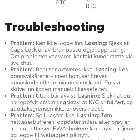
BTC
BTC
Troubleshooting
Problem:
Kan ikke logge inn.
Løsning:
Sjekk at
Caps Lock er av, bruk passordgjenoppretting.
Om problemet vedvarer, kontakt kundestøtte via
live chat.
Problem:
Bonuser aktiveres ikke.
Løsning:
Les
bonusvilkårene – noen bonuser krever
bonuskode eller minimumsinnskudd. Prøv å
skrive inn koden manuelt i kassefeltet.
Problem:
Uttak blir avvist.
Løsning:
Sjekk at du
har oppfylt omsetningskrav, at KYC er fullført, og
at uttaksgrensen ikke er overskredet.
Problem:
Spill laster ikke.
Løsning:
Tøm
nettleserbufferen, oppdater siden, eller prøv en
annen nettleser. PWA-brukere kan prøve å fjerne
og legge til webappen på nytt.