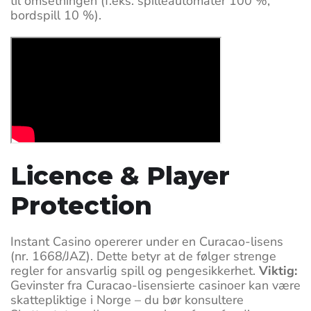
til omsetningen (f.eks. spilleautomater 100 %,
bordspill 10 %).
Licence & Player
Protection
Instant Casino opererer under en Curacao-lisens
(nr. 1668/JAZ). Dette betyr at de følger strenge
regler for ansvarlig spill og pengesikkerhet.
Viktig:
Gevinster fra Curacao-lisensierte casinoer kan være
skattepliktige i Norge – du bør konsultere