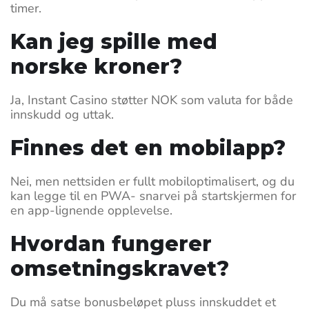
timer.
Kan jeg spille med
norske kroner?
Ja, Instant Casino støtter NOK som valuta for både
innskudd og uttak.
Finnes det en mobilapp?
Nei, men nettsiden er fullt mobiloptimalisert, og du
kan legge til en PWA- snarvei på startskjermen for
en app-lignende opplevelse.
Hvordan fungerer
omsetningskravet?
Du må satse bonusbeløpet pluss innskuddet et