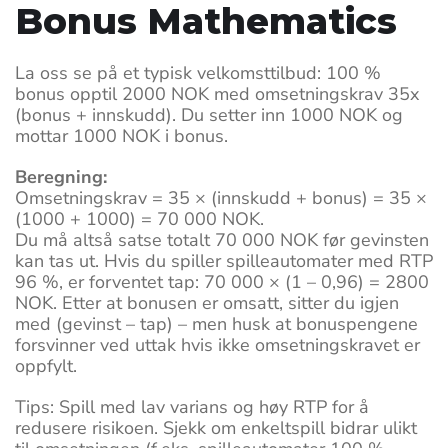
Bonus Mathematics
La oss se på et typisk velkomsttilbud: 100 %
bonus opptil 2000 NOK med omsetningskrav 35x
(bonus + innskudd). Du setter inn 1000 NOK og
mottar 1000 NOK i bonus.
Beregning:
Omsetningskrav = 35 × (innskudd + bonus) = 35 ×
(1000 + 1000) = 70 000 NOK.
Du må altså satse totalt 70 000 NOK før gevinsten
kan tas ut. Hvis du spiller spilleautomater med RTP
96 %, er forventet tap: 70 000 × (1 – 0,96) = 2800
NOK. Etter at bonusen er omsatt, sitter du igjen
med (gevinst – tap) – men husk at bonuspengene
forsvinner ved uttak hvis ikke omsetningskravet er
oppfylt.
Tips: Spill med lav varians og høy RTP for å
redusere risikoen. Sjekk om enkeltspill bidrar ulikt