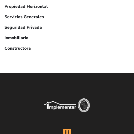
Propiedad Horizontal
Servicios Generales
Seguridad Privada
Inmobiliaria
Constructora