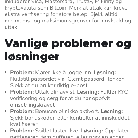
inkluderer Visa, Mastercard, Trustly, MiFinity og
kryptovaluta som Bitcoin. Merk at uttak kan kreve
ekstra verifisering for store beløp. Sjekk alltid
minimums- og maksimumsgrenser for innskudd og
uttak.
Vanlige problemer og
løsninger
Problem:
Klarer ikke å logge inn.
Løsning:
Nullstill passordet via ‘Glemt passord’-lenken.
Sjekk at du bruker riktig e-post.
Problem:
Uttak blir avvist.
Løsning:
Fullfør KYC-
verifisering og sørg for at du har oppfylt
omsetningskravet.
Problem:
Bonusen blir ikke aktivert.
Løsning:
Sjekk bonuskoden eller kontroller at innskuddet
kvalifiserer.
Problem:
Spillet laster ikke.
Løsning:
Oppdater
nettleseren, tøm bufferen, eller prøv en annen