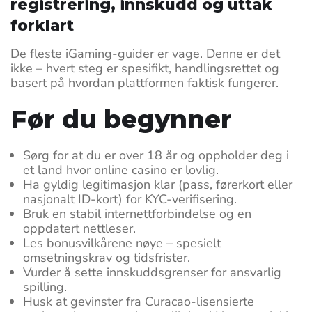
registrering, innskudd og uttak
forklart
De fleste iGaming-guider er vage. Denne er det
ikke – hvert steg er spesifikt, handlingsrettet og
basert på hvordan plattformen faktisk fungerer.
Før du begynner
Sørg for at du er over 18 år og oppholder deg i
et land hvor online casino er lovlig.
Ha gyldig legitimasjon klar (pass, førerkort eller
nasjonalt ID-kort) for KYC-verifisering.
Bruk en stabil internettforbindelse og en
oppdatert nettleser.
Les bonusvilkårene nøye – spesielt
omsetningskrav og tidsfrister.
Vurder å sette innskuddsgrenser for ansvarlig
spilling.
Husk at gevinster fra Curacao-lisensierte