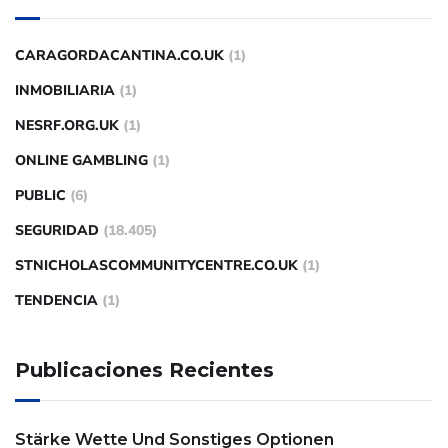
CARAGORDACANTINA.CO.UK
(1)
INMOBILIARIA
(1)
NESRF.ORG.UK
(1)
ONLINE GAMBLING
(1)
PUBLIC
(6)
SEGURIDAD
(18.405)
STNICHOLASCOMMUNITYCENTRE.CO.UK
(1)
TENDENCIA
(1)
Publicaciones Recientes
Stärke Wette Und Sonstiges Optionen