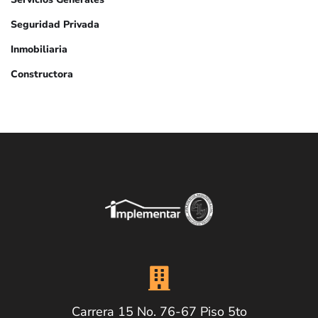
Seguridad Privada
Inmobiliaria
Constructora
Carrera 15 No. 76-67 Piso 5to