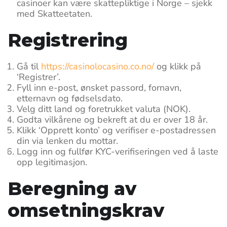
casinoer kan være skattepliktige i Norge – sjekk
med Skatteetaten.
Registrering
Gå til
https://casinolocasino.co.no/
og klikk på
‘Registrer’.
Fyll inn e-post, ønsket passord, fornavn,
etternavn og fødselsdato.
Velg ditt land og foretrukket valuta (NOK).
Godta vilkårene og bekreft at du er over 18 år.
Klikk ‘Opprett konto’ og verifiser e-postadressen
din via lenken du mottar.
Logg inn og fullfør KYC-verifiseringen ved å laste
opp legitimasjon.
Beregning av
omsetningskrav