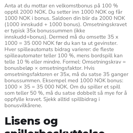
Anta at du mottar en velkomstbonus på 100 %
opptil 2000 NOK. Du setter inn 1000 NOK og får
1000 NOK i bonus. Saldoen din blir da 2000 NOK
(1000 innskudd + 1000 bonus). Omsetningskravet
er typisk 35x bonussummen (ikke
innskudd+bonus). Dermed må du omsette 35 x
1000 = 35 000 NOK før du kan ta ut gevinster.
Hver spilleautomats bidrag varierer: de fleste
spilleautomater teller 100 %, mens bordspill kan
telle 10 % eller mindre. Formel: Omsetningskrav =
bonusbeløp × omsetningsfaktor. Hvis
omsetningsfaktoren er 35x, må du satse 35 ganger
bonussummen. Eksempel med 1000 NOK bonus:
1000 × 35 = 35 000 NOK. Om du spiller et spill
som teller 50 %, må du satse dobbelt så mye for å
oppfylle kravet. Sjekk alltid spillbidrag i
bonusvilkårene.
Lisens og