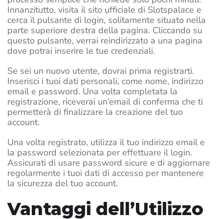
Innanzitutto, visita il sito ufficiale di Slotspalace e
cerca il pulsante di login, solitamente situato nella
parte superiore destra della pagina. Cliccando su
questo pulsante, verrai reindirizzato a una pagina
dove potrai inserire le tue credenziali.
Se sei un nuovo utente, dovrai prima registrarti.
Inserisci i tuoi dati personali, come nome, indirizzo
email e password. Una volta completata la
registrazione, riceverai un’email di conferma che ti
permetterà di finalizzare la creazione del tuo
account.
Una volta registrato, utilizza il tuo indirizzo email e
la password selezionata per effettuare il login.
Assicurati di usare password sicure e di aggiornare
regolarmente i tuoi dati di accesso per mantenere
la sicurezza del tuo account.
Vantaggi dell’Utilizzo