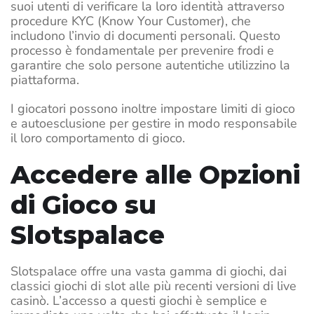
suoi utenti di verificare la loro identità attraverso
procedure KYC (Know Your Customer), che
includono l’invio di documenti personali. Questo
processo è fondamentale per prevenire frodi e
garantire che solo persone autentiche utilizzino la
piattaforma.
I giocatori possono inoltre impostare limiti di gioco
e autoesclusione per gestire in modo responsabile
il loro comportamento di gioco.
Accedere alle Opzioni
di Gioco su
Slotspalace
Slotspalace offre una vasta gamma di giochi, dai
classici giochi di slot alle più recenti versioni di live
casinò. L’accesso a questi giochi è semplice e