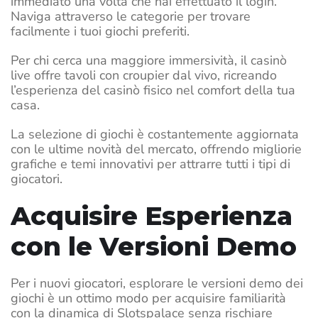
immediato una volta che hai effettuato il login.
Naviga attraverso le categorie per trovare
facilmente i tuoi giochi preferiti.
Per chi cerca una maggiore immersività, il casinò
live offre tavoli con croupier dal vivo, ricreando
l’esperienza del casinò fisico nel comfort della tua
casa.
La selezione di giochi è costantemente aggiornata
con le ultime novità del mercato, offrendo migliorie
grafiche e temi innovativi per attrarre tutti i tipi di
giocatori.
Acquisire Esperienza
con le Versioni Demo
Per i nuovi giocatori, esplorare le versioni demo dei
giochi è un ottimo modo per acquisire familiarità
con la dinamica di Slotspalace senza rischiare