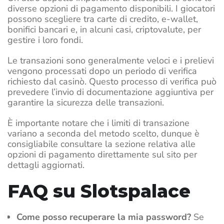
diverse opzioni di pagamento disponibili. I giocatori
possono scegliere tra carte di credito, e-wallet,
bonifici bancari e, in alcuni casi, criptovalute, per
gestire i loro fondi.
Le transazioni sono generalmente veloci e i prelievi
vengono processati dopo un periodo di verifica
richiesto dal casinò. Questo processo di verifica può
prevedere l’invio di documentazione aggiuntiva per
garantire la sicurezza delle transazioni.
È importante notare che i limiti di transazione
variano a seconda del metodo scelto, dunque è
consigliabile consultare la sezione relativa alle
opzioni di pagamento direttamente sul sito per
dettagli aggiornati.
FAQ su Slotspalace
Come posso recuperare la mia password?
Se