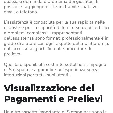
qualsiasi domanda o problema dei giocatori. È
possibile raggiungere il team tramite chat live,
email o telefono.
L’assistenza è conosciuta per la sua rapidità nelle
risposte e per la capacità di fornire soluzioni efficaci
a problemi complessi. I rappresentanti
dell’assistenza sono formati professionalmente e in
grado di aiutare con ogni aspetto della piattaforma,
dall’accesso ai giochi fino alle procedure di
prelievo.
Questa disponibilità costante sottolinea l’impegno
di Slotspalace a garantire un’esperienza senza
interruzioni per tutti i suoi utenti.
Visualizzazione dei
Pagamenti e Prelievi
Un altro aspetto importante di Slotspalace sono le