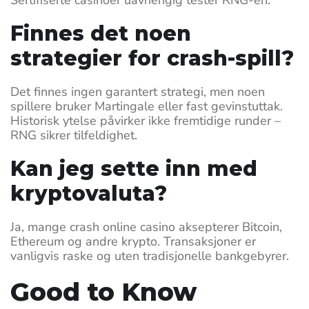
Sertifiserte casinoer uavhengig tester RNG-en.
Finnes det noen
strategier for crash-spill?
Det finnes ingen garantert strategi, men noen
spillere bruker Martingale eller fast gevinstuttak.
Historisk ytelse påvirker ikke fremtidige runder –
RNG sikrer tilfeldighet.
Kan jeg sette inn med
kryptovaluta?
Ja, mange crash online casino aksepterer Bitcoin,
Ethereum og andre krypto. Transaksjoner er
vanligvis raske og uten tradisjonelle bankgebyrer.
Good to Know