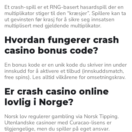
Et crash-spill er et RNG-basert hasardspill der en
multiplikator stiger til den “kræsjer”. Spillere kan ta
ut gevinsten før krasj for å sikre seg innsatsen
multiplisert med gjeldende multiplikator.
Hvordan fungerer crash
casino bonus code?
En bonus kode er en unik kode du skriver inn under
innskudd for å aktivere et tilbud (innskuddsmatch,
free spins). Les alltid vilkårene for omsetningskrav.
Er crash casino online
lovlig i Norge?
Norsk lov regulerer gambling via Norsk Tipping.
Utenlandske casinoer med Curacao-lisens er
tilgjengelige, men du spiller på eget ansvar.