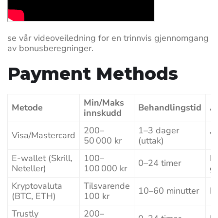
se vår videoveiledning for en trinnvis gjennomgang
av bonusberegninger.
Payment Methods
Min/Maks
Metode
Behandlingstid
Av
innskudd
200–
1–3 dager
Visa/Mastercard
Va
50 000 kr
(uttak)
E-wallet (Skrill,
100–
K
0–24 timer
Neteller)
100 000 kr
g
Kryptovaluta
Tilsvarende
10–60 minutter
Ne
(BTC, ETH)
100 kr
Trustly
200–