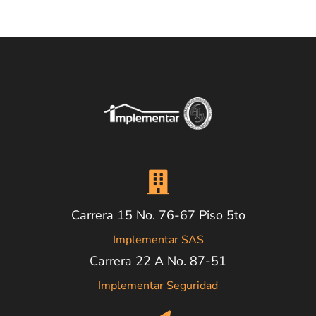
Carrera 15 No. 76-67 Piso 5to
Implementar SAS
Carrera 22 A No. 87-51
Implementar Seguridad