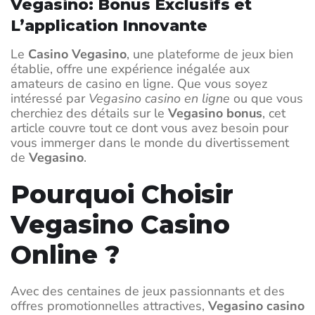
Vegasino: Bonus Exclusifs et
L’application Innovante
Le
Casino Vegasino
, une plateforme de jeux bien
établie, offre une expérience inégalée aux
amateurs de casino en ligne. Que vous soyez
intéressé par
Vegasino casino en ligne
ou que vous
cherchiez des détails sur le
Vegasino bonus
, cet
article couvre tout ce dont vous avez besoin pour
vous immerger dans le monde du divertissement
de
Vegasino
.
Pourquoi Choisir
Vegasino Casino
Online ?
Avec des centaines de jeux passionnants et des
offres promotionnelles attractives,
Vegasino casino