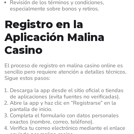
Revisión de los términos y condiciones,
especialmente sobre bonos y retiros.
Registro en la
Aplicación Malina
Casino
El proceso de registro en malina casino online es
sencillo pero requiere atención a detalles técnicos.
Sigue estos pasos:
Descarga la app desde el sitio oficial o tiendas
de aplicaciones (evita fuentes no verificadas).
Abre la app y haz clic en “Registrarse” en la
pantalla de inicio.
Completa el formulario con datos personales
exactos (nombre, correo, teléfono).
Verifica tu correo electrónico mediante el enlace