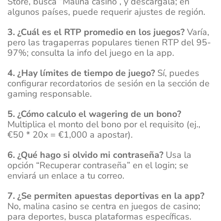
Store, busca “Malina casino”, y descárgala; en
algunos países, puede requerir ajustes de región.
3. ¿Cuál es el RTP promedio en los juegos?
Varía,
pero las tragaperras populares tienen RTP del 95-
97%; consulta la info del juego en la app.
4. ¿Hay límites de tiempo de juego?
Sí, puedes
configurar recordatorios de sesión en la sección de
gaming responsable.
5. ¿Cómo calculo el wagering de un bono?
Multiplica el monto del bono por el requisito (ej.,
€50 * 20x = €1,000 a apostar).
6. ¿Qué hago si olvido mi contraseña?
Usa la
opción “Recuperar contraseña” en el login; se
enviará un enlace a tu correo.
7. ¿Se permiten apuestas deportivas en la app?
No, malina casino se centra en juegos de casino;
para deportes, busca plataformas específicas.