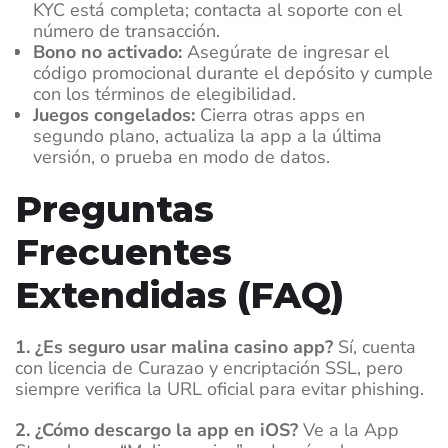
KYC está completa; contacta al soporte con el
número de transacción.
Bono no activado:
Asegúrate de ingresar el
código promocional durante el depósito y cumple
con los términos de elegibilidad.
Juegos congelados:
Cierra otras apps en
segundo plano, actualiza la app a la última
versión, o prueba en modo de datos.
Preguntas
Frecuentes
Extendidas (FAQ)
1. ¿Es seguro usar malina casino app?
Sí, cuenta
con licencia de Curazao y encriptación SSL, pero
siempre verifica la URL oficial para evitar phishing.
2. ¿Cómo descargo la app en iOS?
Ve a la App