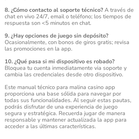
8. ¿Cómo contacto al soporte técnico?
A través de
chat en vivo 24/7, email o teléfono; los tiempos de
respuesta son <5 minutos en chat.
9. ¿Hay opciones de juego sin depósito?
Ocasionalmente, con bonos de giros gratis; revisa
las promociones en la app.
10. ¿Qué pasa si mi dispositivo es robado?
Bloquea tu cuenta inmediatamente via soporte y
cambia las credenciales desde otro dispositivo.
Este manual técnico para malina casino app
proporciona una base sólida para navegar por
todas sus funcionalidades. Al seguir estas pautas,
podrás disfrutar de una experiencia de juego
segura y estratégica. Recuerda jugar de manera
responsable y mantener actualizada la app para
acceder a las últimas características.