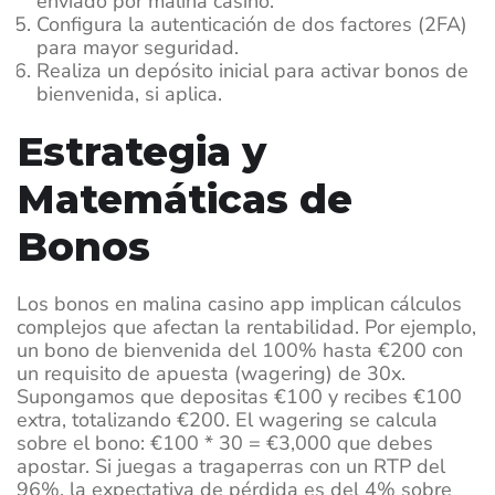
enviado por malina casino.
Configura la autenticación de dos factores (2FA)
para mayor seguridad.
Realiza un depósito inicial para activar bonos de
bienvenida, si aplica.
Estrategia y
Matemáticas de
Bonos
Los bonos en malina casino app implican cálculos
complejos que afectan la rentabilidad. Por ejemplo,
un bono de bienvenida del 100% hasta €200 con
un requisito de apuesta (wagering) de 30x.
Supongamos que depositas €100 y recibes €100
extra, totalizando €200. El wagering se calcula
sobre el bono: €100 * 30 = €3,000 que debes
apostar. Si juegas a tragaperras con un RTP del
96%, la expectativa de pérdida es del 4% sobre