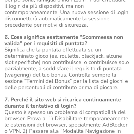
il login da più dispositivi, ma non
contemporaneamente. Una nuova sessione di login
disconnetterà automaticamente la sessione
precedente per motivi di sicurezza.
6. Cosa significa esattamente “Scommessa non
valida” per i requisiti di puntata?
Significa che la puntata effettuata su un
determinato gioco (es. roulette, blackjack, alcune
slot specifiche) non contribuisce, o contribuisce solo
parzialmente, a soddisfare il requisito di puntata
(wagering) del tuo bonus. Controlla sempre la
sezione “Termini del Bonus” per la lista dei giochi e
delle percentuali di contributo prima di giocare.
7. Perché il sito web si ricarica continuamente
durante il tentativo di login?
Questo è spesso un problema di compatibilità del
browser. Prova a: 1) Disabilitare temporaneamente
le estensioni del browser, specialmente AdBlocker
o VPN. 2) Passare alla “Modalità Navigazione In