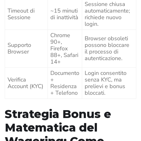
Sessione chiusa
Timeout di
~15 minuti
automaticamente;
Sessione
di inattività
richiede nuovo
login.
Chrome
Browser obsoleti
90+,
Supporto
possono bloccare
Firefox
Browser
il processo di
88+, Safari
autenticazione.
14+
Documento
Login consentito
Verifica
+
senza KYC, ma
Account (KYC)
Residenza
prelievi e bonus
+ Telefono
bloccati.
Strategia Bonus e
Matematica del