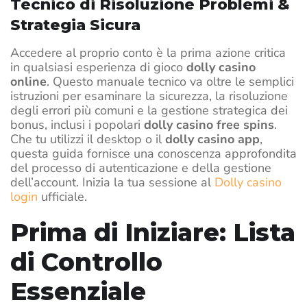
Tecnico di Risoluzione Problemi &
Strategia Sicura
Accedere al proprio conto è la prima azione critica
in qualsiasi esperienza di gioco
dolly casino
online
. Questo manuale tecnico va oltre le semplici
istruzioni per esaminare la sicurezza, la risoluzione
degli errori più comuni e la gestione strategica dei
bonus, inclusi i popolari
dolly casino free spins
.
Che tu utilizzi il desktop o il
dolly casino app
,
questa guida fornisce una conoscenza approfondita
del processo di autenticazione e della gestione
dell’account. Inizia la tua sessione al
Dolly casino
login
ufficiale.
Prima di Iniziare: Lista
di Controllo
Essenziale