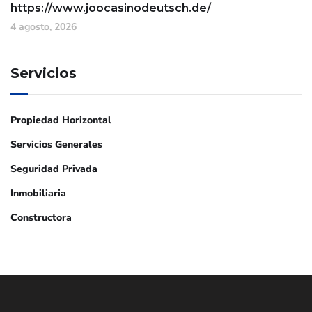
https://www.joocasinodeutsch.de/
4 agosto, 2026
Servicios
Propiedad Horizontal
Servicios Generales
Seguridad Privada
Inmobiliaria
Constructora