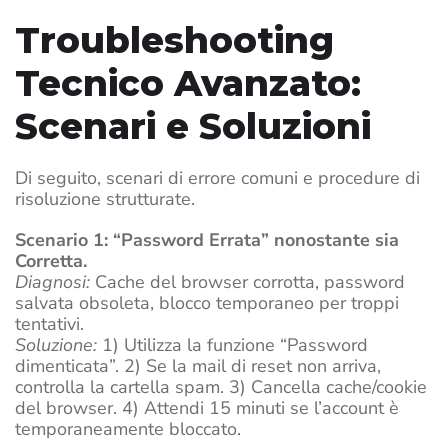
Troubleshooting
Tecnico Avanzato:
Scenari e Soluzioni
Di seguito, scenari di errore comuni e procedure di
risoluzione strutturate.
Scenario 1: “Password Errata” nonostante sia
Corretta.
Diagnosi:
Cache del browser corrotta, password
salvata obsoleta, blocco temporaneo per troppi
tentativi.
Soluzione:
1) Utilizza la funzione “Password
dimenticata”. 2) Se la mail di reset non arriva,
controlla la cartella spam. 3) Cancella cache/cookie
del browser. 4) Attendi 15 minuti se l’account è
temporaneamente bloccato.