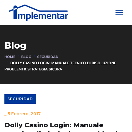
Blog
HOME
BLOG
SEGURIDAD
DOLLY CASINO LOGIN: MANUALE TECNICO DI RISOLUZIONE
PROBLEMI & STRATEGIA SICURA
SEGURIDAD
_
5 Febrero, 2017
Dolly Casino Login: Manuale