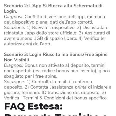
Scenario 2: L’App Si Blocca alla Schermata di
Login.
Diagnosi:
Conflitto di versione dell’app, memoria
del dispositivo piena, dati dell’app corrotti.
Soluzione:
1) Riavvia il dispositivo. 2) Disinstalla e
reinstalla l’app dallo store ufficiale. 3) Assicurati di
avere almeno 1GB di spazio libero. 4) Verifica le
autorizzazioni dell’app.
Scenario 3: Login Riuscito ma Bonus/Free Spins
Non Visibili.
Diagnosi:
Bonus non attivato al deposito, termini
non rispettati (es. codice bonus non inserito), gioco
sbagliato per i free spins.
Soluzione:
1) Controlla la mail di conferma
deposito. 2) Contatta l’assistenza
prima
di iniziare a
giocare, fornendo ID transazione del deposito. 3)
Verifica i Termini & Condizioni del bonus specifico.
FAQ Estesa: