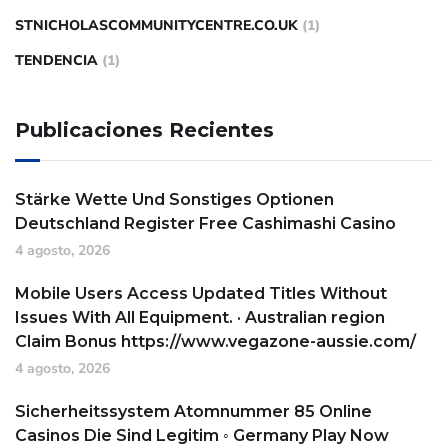
STNICHOLASCOMMUNITYCENTRE.CO.UK
(1)
TENDENCIA
(1)
Publicaciones Recientes
Stärke Wette Und Sonstiges Optionen
Deutschland Register Free Cashimashi Casino
4 agosto, 2026
Mobile Users Access Updated Titles Without
Issues With All Equipment. · Australian region
Claim Bonus https://www.vegazone-aussie.com/
4 agosto, 2026
Sicherheitssystem Atomnummer 85 Online
Casinos Die Sind Legitim ◦ Germany Play Now