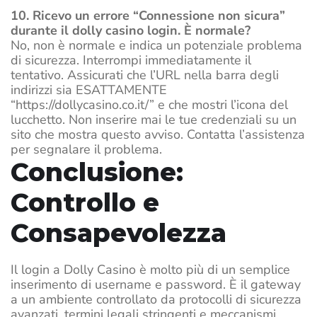
10. Ricevo un errore “Connessione non sicura”
durante il
dolly casino login
. È normale?
No, non è normale e indica un potenziale problema
di sicurezza. Interrompi immediatamente il
tentativo. Assicurati che l’URL nella barra degli
indirizzi sia ESATTAMENTE
“https://dollycasino.co.it/” e che mostri l’icona del
lucchetto. Non inserire mai le tue credenziali su un
sito che mostra questo avviso. Contatta l’assistenza
per segnalare il problema.
Conclusione:
Controllo e
Consapevolezza
Il login a Dolly Casino è molto più di un semplice
inserimento di username e password. È il gateway
a un ambiente controllato da protocolli di sicurezza
avanzati, termini legali stringenti e meccanismi