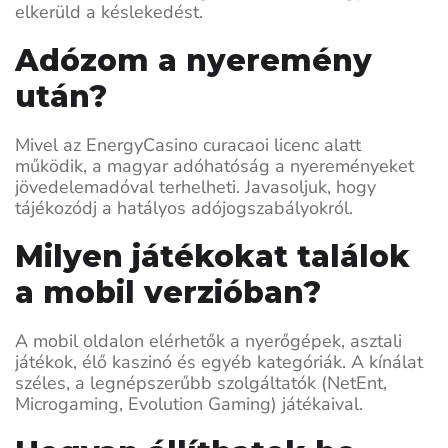
elkerüld a késlekedést.
Adózom a nyeremény
után?
Mivel az EnergyCasino curacaoi licenc alatt
működik, a magyar adóhatóság a nyereményeket
jövedelemadóval terhelheti. Javasoljuk, hogy
tájékozódj a hatályos adójogszabályokról.
Milyen játékokat találok
a mobil verzióban?
A mobil oldalon elérhetők a nyerőgépek, asztali
játékok, élő kaszinó és egyéb kategóriák. A kínálat
széles, a legnépszerűbb szolgáltatók (NetEnt,
Microgaming, Evolution Gaming) játékaival.