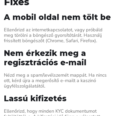
Fixes
A mobil oldal nem tölt be
Ellenőrizd az internetkapcsolatot, vagy próbáld
meg törölni a böngésző gyorsítótárát. Használj
frissített böngészőt (Chrome, Safari, Firefox).
Nem érkezik meg a
regisztrációs e-mail
Nézd meg a spam/levélszemét mappát. Ha nincs
ott, kérd újra a megerősítő e-mailt a kaszinó
ügyfélszolgálatától.
Lassú kifizetés
Ellenőrizd, hogy minden KYC dokumentumot