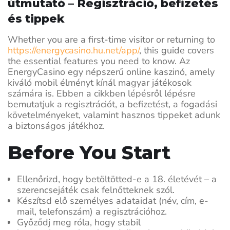
útmutató – Regisztráció, befizetés
és tippek
Whether you are a first-time visitor or returning to
https://energycasino.hu.net/app/
, this guide covers
the essential features you need to know. Az
EnergyCasino egy népszerű online kaszinó, amely
kiváló mobil élményt kínál magyar játékosok
számára is. Ebben a cikkben lépésről lépésre
bemutatjuk a regisztrációt, a befizetést, a fogadási
követelményeket, valamint hasznos tippeket adunk
a biztonságos játékhoz.
Before You Start
Ellenőrizd, hogy betöltötted-e a 18. életévét – a
szerencsejáték csak felnőtteknek szól.
Készítsd elő személyes adataidat (név, cím, e-
mail, telefonszám) a regisztrációhoz.
Győződj meg róla, hogy stabil