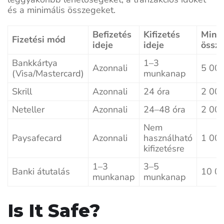
és a minimális összegeket.
Befizetés
Kifizetés
Minim
Fizetési mód
ideje
ideje
össz
Bankkártya
1–3
Azonnali
5 000
(Visa/Mastercard)
munkanap
Skrill
Azonnali
24 óra
2 000
Neteller
Azonnali
24–48 óra
2 000
Nem
Paysafecard
Azonnali
használható
1 000
kifizetésre
1–3
3–5
Banki átutalás
10 00
munkanap
munkanap
Is It Safe?