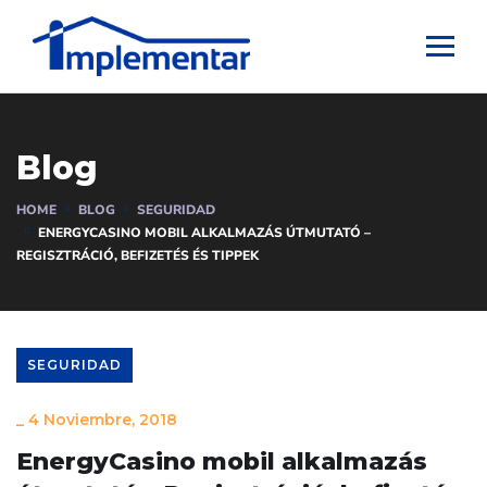
Blog
HOME
BLOG
SEGURIDAD
ENERGYCASINO MOBIL ALKALMAZÁS ÚTMUTATÓ –
REGISZTRÁCIÓ, BEFIZETÉS ÉS TIPPEK
SEGURIDAD
_
4 Noviembre, 2018
EnergyCasino mobil alkalmazás