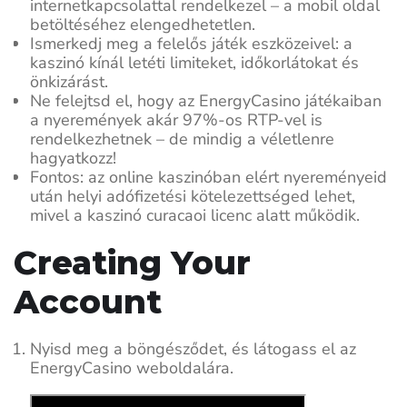
internetkapcsolattal rendelkezel – a mobil oldal
betöltéséhez elengedhetetlen.
Ismerkedj meg a felelős játék eszközeivel: a
kaszinó kínál letéti limiteket, időkorlátokat és
önkizárást.
Ne felejtsd el, hogy az EnergyCasino játékaiban
a nyeremények akár 97%-os RTP-vel is
rendelkezhetnek – de mindig a véletlenre
hagyatkozz!
Fontos: az online kaszinóban elért nyereményeid
után helyi adófizetési kötelezettséged lehet,
mivel a kaszinó curacaoi licenc alatt működik.
Creating Your
Account
Nyisd meg a böngésződet, és látogass el az
EnergyCasino weboldalára.