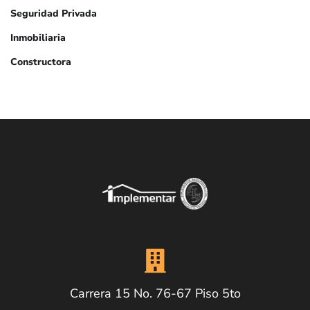
Seguridad Privada
Inmobiliaria
Constructora
Carrera 15 No. 76-67 Piso 5to