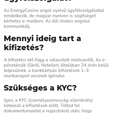
Az EnergyCasino angol nyelvű ügyfélszolgálattal
rendelkezik, de magyar nyelven is segítséget
kérhetsz e-mailben. Az élő chaten angolul
kommunikálj.
Mennyi ideig tart a
kifizetés?
A kifizetési idő függ a választott módszertől. Az e-
pénztárcák (Skrill, Neteller) általában 24 órán belül
teljesülnek, a bankkártyás kifizetések 1–3
munkanapot vesznek igénybe.
Szükséges a KYC?
Igen, a KYC (személyazonosság-ellenőrzés)
kötelező a kifizetések előtt. Töltsd fel
dokumentumaidat a regisztráció után, hogy