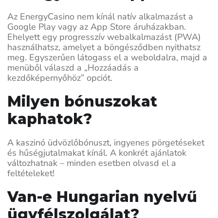
Az EnergyCasino nem kínál natív alkalmazást a
Google Play vagy az App Store áruházakban.
Ehelyett egy progresszív webalkalmazást (PWA)
használhatsz, amelyet a böngésződben nyithatsz
meg. Egyszerűen látogass el a weboldalra, majd a
menüből válaszd a „Hozzáadás a
kezdőképernyőhöz” opciót.
Milyen bónuszokat
kaphatok?
A kaszinó üdvözlőbónuszt, ingyenes pörgetéseket
és hűségjutalmakat kínál. A konkrét ajánlatok
változhatnak – minden esetben olvasd el a
feltételeket!
Van-e Hungarian nyelvű
ügyfélszolgálat?