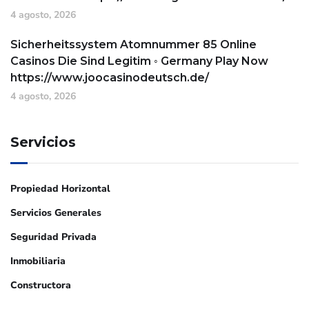
4 agosto, 2026
Sicherheitssystem Atomnummer 85 Online
Casinos Die Sind Legitim ◦ Germany Play Now
https://www.joocasinodeutsch.de/
4 agosto, 2026
Servicios
Propiedad Horizontal
Servicios Generales
Seguridad Privada
Inmobiliaria
Constructora