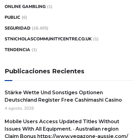
ONLINE GAMBLING
(1)
PUBLIC
(6)
SEGURIDAD
(18.405)
STNICHOLASCOMMUNITYCENTRE.CO.UK
(1)
TENDENCIA
(1)
Publicaciones Recientes
Stärke Wette Und Sonstiges Optionen
Deutschland Register Free Cashimashi Casino
4 agosto, 2026
Mobile Users Access Updated Titles Without
Issues With All Equipment. · Australian region
Claim Bonus https://www.vegazone-aussie.com/