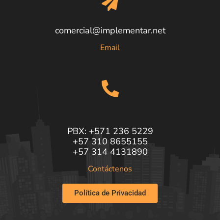
comercial@implementar.net
Email
PBX: +571 236 5229
+57 310 8655155
+57 314 4131890
Contáctenos
Política de Privacidad