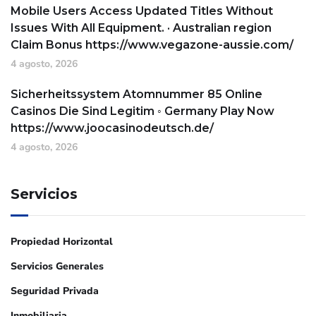
Mobile Users Access Updated Titles Without
Issues With All Equipment. · Australian region
Claim Bonus https://www.vegazone-aussie.com/
4 agosto, 2026
Sicherheitssystem Atomnummer 85 Online
Casinos Die Sind Legitim ◦ Germany Play Now
https://www.joocasinodeutsch.de/
4 agosto, 2026
Servicios
Propiedad Horizontal
Servicios Generales
Seguridad Privada
Inmobiliaria