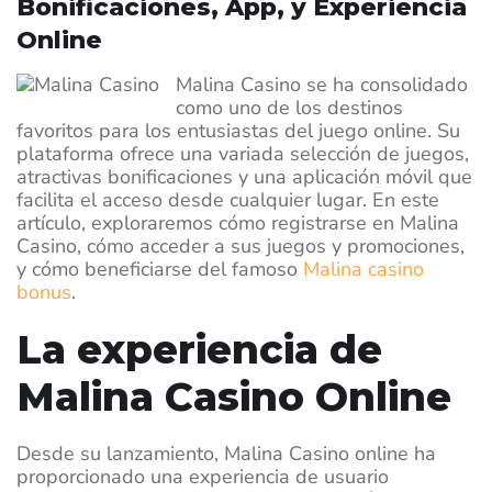
Bonificaciones, App, y Experiencia
Online
Malina Casino se ha consolidado
como uno de los destinos
favoritos para los entusiastas del juego online. Su
plataforma ofrece una variada selección de juegos,
atractivas bonificaciones y una aplicación móvil que
facilita el acceso desde cualquier lugar. En este
artículo, exploraremos cómo registrarse en Malina
Casino, cómo acceder a sus juegos y promociones,
y cómo beneficiarse del famoso
Malina casino
bonus
.
La experiencia de
Malina Casino Online
Desde su lanzamiento, Malina Casino online ha
proporcionado una experiencia de usuario