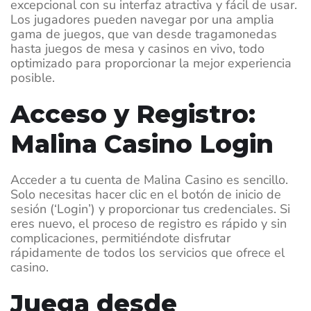
excepcional con su interfaz atractiva y fácil de usar.
Los jugadores pueden navegar por una amplia
gama de juegos, que van desde tragamonedas
hasta juegos de mesa y casinos en vivo, todo
optimizado para proporcionar la mejor experiencia
posible.
Acceso y Registro:
Malina Casino Login
Acceder a tu cuenta de Malina Casino es sencillo.
Solo necesitas hacer clic en el botón de inicio de
sesión (‘Login’) y proporcionar tus credenciales. Si
eres nuevo, el proceso de registro es rápido y sin
complicaciones, permitiéndote disfrutar
rápidamente de todos los servicios que ofrece el
casino.
Juega desde