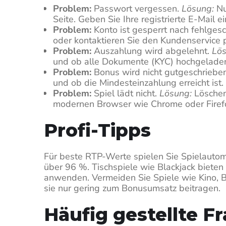
Problem:
Passwort vergessen.
Lösung:
Nu
Seite. Geben Sie Ihre registrierte E-Mail e
Problem:
Konto ist gesperrt nach fehlge
oder kontaktieren Sie den Kundenservice 
Problem:
Auszahlung wird abgelehnt.
Lös
und ob alle Dokumente (KYC) hochgeladen 
Problem:
Bonus wird nicht gutgeschriebe
und ob die Mindesteinzahlung erreicht ist.
Problem:
Spiel lädt nicht.
Lösung:
Löschen
modernen Browser wie Chrome oder Firefo
Profi-Tipps
Für beste RTP-Werte spielen Sie Spielautom
über 96 %. Tischspiele wie Blackjack bieten
anwenden. Vermeiden Sie Spiele wie Kino, Bi
sie nur gering zum Bonusumsatz beitragen.
Häufig gestellte F