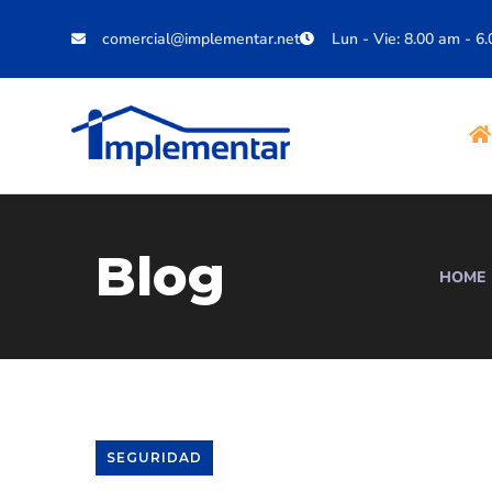
comercial@implementar.net
Lun - Vie: 8.00 am - 6
Blog
HOME
SEGURIDAD