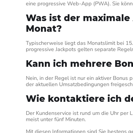
eine progressive Web-App (PWA). Sie könne
Was ist der maximale
Monat?
Typischerweise liegt das Monatslimit bei 1
progressive Jackpots gelten separate Regel
Kann ich mehrere Boni
Nein, in der Regel ist nur ein aktiver Bonus 
der aktuellen Umsatzbedingungen freigescha
Wie kontaktiere ich 
Der Kundenservice ist rund um die Uhr per L
meist unter fünf Minuten.
Mit diesen Informationen sind Sie bestens g