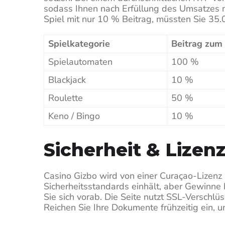
sodass Ihnen nach Erfüllung des Umsatzes n
Spiel mit nur 10 % Beitrag, müssten Sie 35.0
Spielkategorie
Beitrag zum
Spielautomaten
100 %
Blackjack
10 %
Roulette
50 %
Keno / Bingo
10 %
Sicherheit & Lizen
Casino Gizbo wird von einer Curaçao-Lizenz
Sicherheitsstandards einhält, aber Gewinne 
Sie sich vorab. Die Seite nutzt SSL-Verschlüs
Reichen Sie Ihre Dokumente frühzeitig ein,