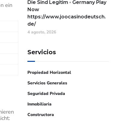
Die Sind Legitim ◦ Germany Play
n ein
Now
https://www.joocasinodeutsch.
de/
4 agosto, 2026
Servicios
Propiedad Horizontal
Servicios Generales
Seguridad Privada
Inmobiliaria
mieren
Constructora
icht: