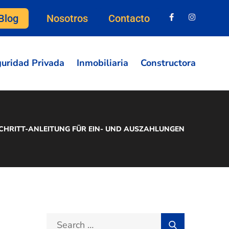
Blog
Nosotros
Contacto
uridad Privada
Inmobiliaria
Constructora
SCHRITT-ANLEITUNG FÜR EIN- UND AUSZAHLUNGEN