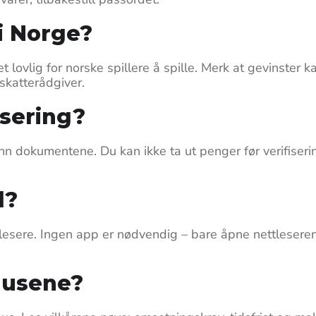
 i Norge?
 lovlig for norske spillere å spille. Merk at gevinster 
 skatterådgiver.
isering?
inn dokumentene. Du kan ikke ta ut penger før verifiseri
l?
ttlesere. Ingen app er nødvendig – bare åpne nettlesere
nusene?