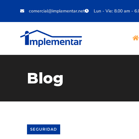
comercial@implementar.net
Lun - Vie: 8.00 am - 6
Blog
SEGURIDAD