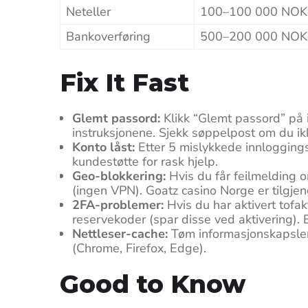
Neteller
100–100 000 NOK
Bankoverføring
500–200 000 NOK
Fix It Fast
Glemt passord:
Klikk “Glemt passord” på 
instruksjonene. Sjekk søppelpost om du ik
Konto låst:
Etter 5 mislykkede innloggings
kundestøtte for rask hjelp.
Geo-blokkering:
Hvis du får feilmelding om
(ingen VPN). Goatz casino Norge er tilgjen
2FA-problemer:
Hvis du har aktivert tofak
reservekoder (spar disse ved aktivering). E
Nettleser-cache:
Tøm informasjonskapsler 
(Chrome, Firefox, Edge).
Good to Know