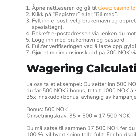
Åpne nettleseren og gå til
Goatz casino lo
Klikk på “Registrer” eller “Bli med”.
Fyll inn e-post, velg brukernavn og opprett
spesialtegn).
Bekreft e-postadressen via lenken du mott
Logg inn med brukernavn og passord.
Fullfør verifiseringen ved å laste opp gyld
Gjør et minimumsinnskudd på 200 NOK via
Wagering Calculat
La oss ta et eksempel: Du setter inn 500 N
du får 500 NOK i bonus, totalt 1000 NOK å s
35x innskudd+bonus, avhengig av kampanjen
Bonus: 500 NOK
Omsetningskrav: 35 × 500 = 17 500 NOK
Du må satse til sammen 17 500 NOK før du ka
100 %, vil hvert spinn telle fullt. For bordsp