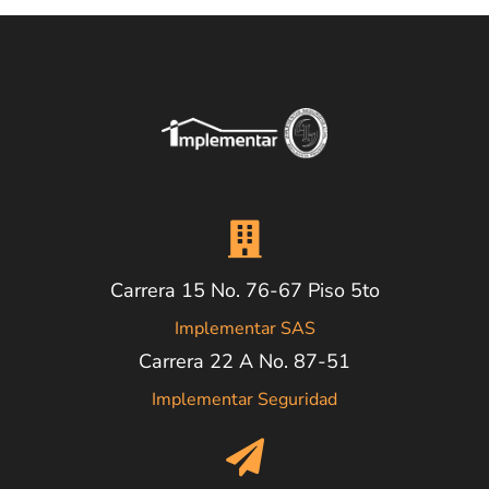
Carrera 15 No. 76-67 Piso 5to
Implementar SAS
Carrera 22 A No. 87-51
Implementar Seguridad