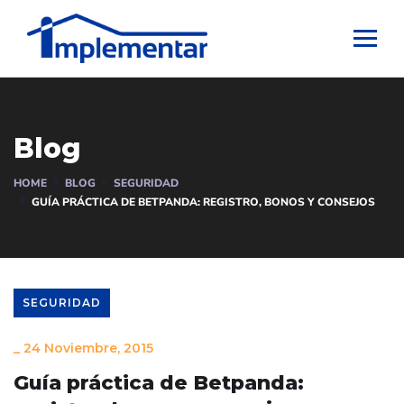
Blog
HOME
BLOG
SEGURIDAD
GUÍA PRÁCTICA DE BETPANDA: REGISTRO, BONOS Y CONSEJOS
SEGURIDAD
_
24 Noviembre, 2015
Guía práctica de Betpanda: