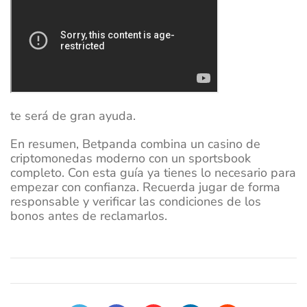
te será de gran ayuda.
En resumen, Betpanda combina un casino de
criptomonedas moderno con un sportsbook
completo. Con esta guía ya tienes lo necesario para
empezar con confianza. Recuerda jugar de forma
responsable y verificar las condiciones de los
bonos antes de reclamarlos.