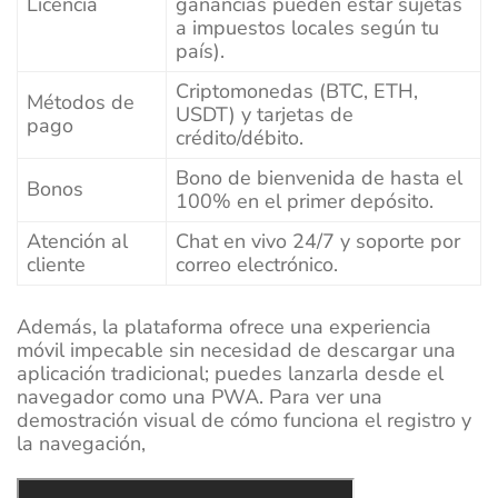
Licencia
ganancias pueden estar sujetas
a impuestos locales según tu
país).
Criptomonedas (BTC, ETH,
Métodos de
USDT) y tarjetas de
pago
crédito/débito.
Bono de bienvenida de hasta el
Bonos
100% en el primer depósito.
Atención al
Chat en vivo 24/7 y soporte por
cliente
correo electrónico.
Además, la plataforma ofrece una experiencia
móvil impecable sin necesidad de descargar una
aplicación tradicional; puedes lanzarla desde el
navegador como una PWA. Para ver una
demostración visual de cómo funciona el registro y
la navegación,