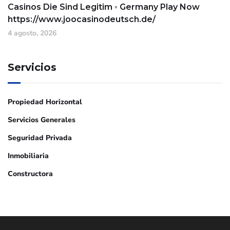
Casinos Die Sind Legitim ◦ Germany Play Now
https://www.joocasinodeutsch.de/
4 agosto, 2026
Servicios
Propiedad Horizontal
Servicios Generales
Seguridad Privada
Inmobiliaria
Constructora