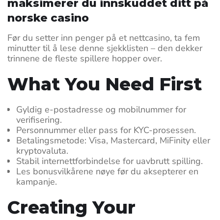
maksimerer du innskuddet ditt på
norske casino
Før du setter inn penger på et nettcasino, ta fem
minutter til å lese denne sjekklisten – den dekker
trinnene de fleste spillere hopper over.
What You Need First
Gyldig e-postadresse og mobilnummer for
verifisering.
Personnummer eller pass for KYC-prosessen.
Betalingsmetode: Visa, Mastercard, MiFinity eller
kryptovaluta.
Stabil internettforbindelse for uavbrutt spilling.
Les bonusvilkårene nøye før du aksepterer en
kampanje.
Creating Your