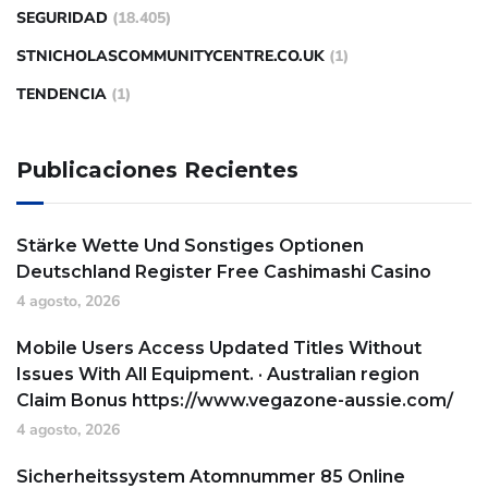
SEGURIDAD
(18.405)
STNICHOLASCOMMUNITYCENTRE.CO.UK
(1)
TENDENCIA
(1)
Publicaciones Recientes
Stärke Wette Und Sonstiges Optionen
Deutschland Register Free Cashimashi Casino
4 agosto, 2026
Mobile Users Access Updated Titles Without
Issues With All Equipment. · Australian region
Claim Bonus https://www.vegazone-aussie.com/
4 agosto, 2026
Sicherheitssystem Atomnummer 85 Online