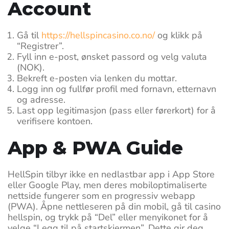
Account
Gå til
https://hellspincasino.co.no/
og klikk på
“Registrer”.
Fyll inn e-post, ønsket passord og velg valuta
(NOK).
Bekreft e-posten via lenken du mottar.
Logg inn og fullfør profil med fornavn, etternavn
og adresse.
Last opp legitimasjon (pass eller førerkort) for å
verifisere kontoen.
App & PWA Guide
HellSpin tilbyr ikke en nedlastbar app i App Store
eller Google Play, men deres mobiloptimaliserte
nettside fungerer som en progressiv webapp
(PWA). Åpne nettleseren på din mobil, gå til casino
hellspin, og trykk på “Del” eller menyikonet for å
velge “Legg til på startskjermen”. Dette gir deg