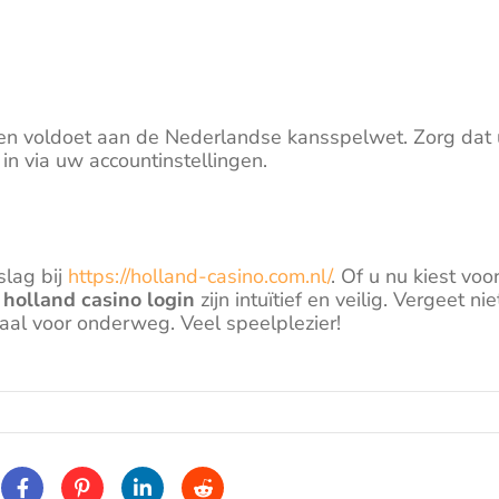
 en voldoet aan de Nederlandse kansspelwet. Zorg dat u
in via uw accountinstellingen.
slag bij
https://holland-casino.com.nl/
. Of u nu kiest voo
n
holland casino login
zijn intuïtief en veilig. Vergeet ni
aal voor onderweg. Veel speelplezier!