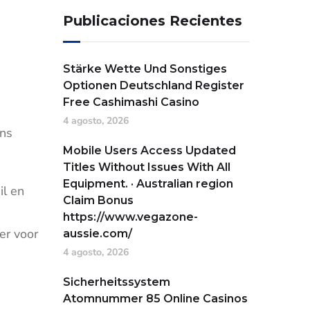
Publicaciones Recientes
Stärke Wette Und Sonstiges
Optionen Deutschland Register
Free Cashimashi Casino
4 agosto, 2026
ens
Mobile Users Access Updated
Titles Without Issues With All
Equipment. · Australian region
l en
Claim Bonus
https://www.vegazone-
er voor
aussie.com/
4 agosto, 2026
Sicherheitssystem
Atomnummer 85 Online Casinos