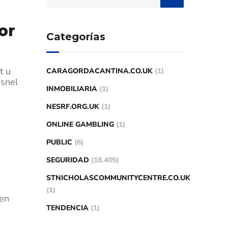
or
Categorías
t u
CARAGORDACANTINA.CO.UK
(1)
 snel
INMOBILIARIA
(1)
NESRF.ORG.UK
(1)
ONLINE GAMBLING
(1)
PUBLIC
(6)
SEGURIDAD
(18.405)
STNICHOLASCOMMUNITYCENTRE.CO.UK
(1)
 en
TENDENCIA
(1)