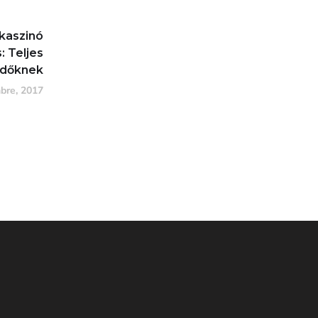
kaszinó
: Teljes
zdőknek
bre, 2017