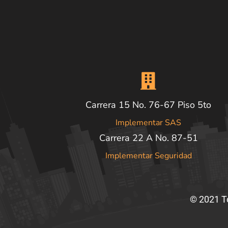
Carrera 15 No. 76-67 Piso 5to
Implementar SAS
Carrera 22 A No. 87-51
Implementar Seguridad
© 2021 To