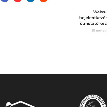
Weiss-
bejelentkezés
útmutató ke
15 noviem