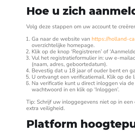
Hoe u zich aanmel
Volg deze stappen om uw account te creëre
Ga naar de website van
https://holland-ca
overzichtelijke homepage.
Klik op de knop ‘Registreren’ of ‘Aanmeld
Vul het registratieformulier in: uw e-mai
(naam, adres, geboortedatum).
Bevestig dat u 18 jaar of ouder bent en
U ontvangt een verificatiemail. Klik op de
Na verificatie kunt u direct inloggen via d
wachtwoord in en klik op ‘Inloggen’.
Tip: Schrijf uw inloggegevens niet op in e
extra veiligheid.
Platform hoogtep