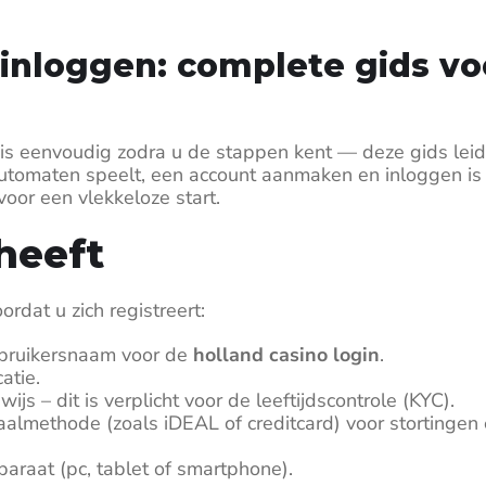
 inloggen: complete gids vo
is eenvoudig zodra u de stappen kent — deze gids leid
automaten speelt, een account aanmaken en inloggen is
oor een vlekkeloze start.
heeft
rdat u zich registreert:
ebruikersnaam voor de
holland casino login
.
atie.
s – dit is verplicht voor de leeftijdscontrole (KYC).
almethode (zoals iDEAL of creditcard) voor stortingen
paraat (pc, tablet of smartphone).