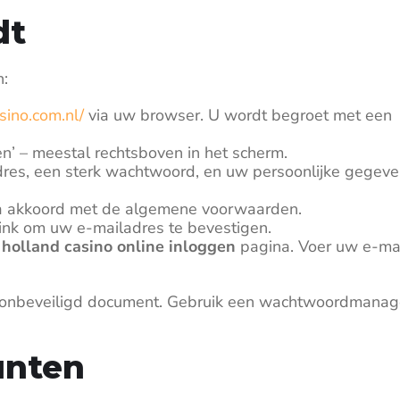
dt
n:
sino.com.nl/
via uw browser. U wordt begroet met een
en’ – meestal rechtsboven in het scherm.
ladres, een sterk wachtwoord, en uw persoonlijke gegev
 ga akkoord met de algemene voorwaarden.
 link om uw e-mailadres te bevestigen.
e
holland casino online inloggen
pagina. Voer uw e-mai
en onbeveiligd document. Gebruik een wachtwoordmanag
unten