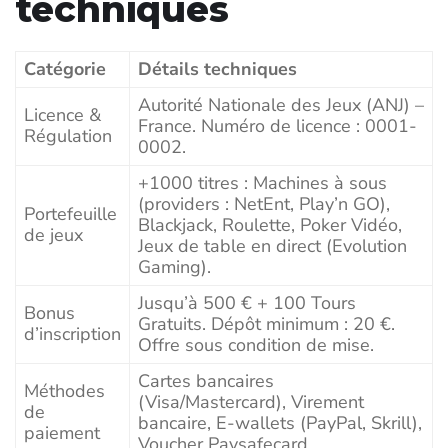
techniques
Catégorie
Détails techniques
Autorité Nationale des Jeux (ANJ) –
Licence &
France. Numéro de licence : 0001-
Régulation
0002.
+1000 titres : Machines à sous
(providers : NetEnt, Play’n GO),
Portefeuille
Blackjack, Roulette, Poker Vidéo,
de jeux
Jeux de table en direct (Evolution
Gaming).
Jusqu’à 500 € + 100 Tours
Bonus
Gratuits. Dépôt minimum : 20 €.
d’inscription
Offre sous condition de mise.
Cartes bancaires
Méthodes
(Visa/Mastercard), Virement
de
bancaire, E-wallets (PayPal, Skrill),
paiement
Voucher Paysafecard.