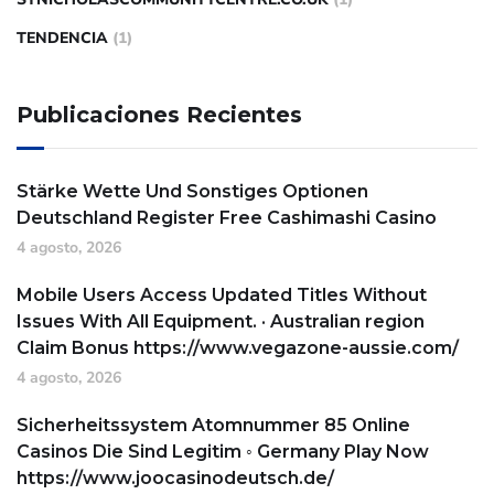
TENDENCIA
(1)
Publicaciones Recientes
Stärke Wette Und Sonstiges Optionen
Deutschland Register Free Cashimashi Casino
4 agosto, 2026
Mobile Users Access Updated Titles Without
Issues With All Equipment. · Australian region
Claim Bonus https://www.vegazone-aussie.com/
4 agosto, 2026
Sicherheitssystem Atomnummer 85 Online
Casinos Die Sind Legitim ◦ Germany Play Now
https://www.joocasinodeutsch.de/