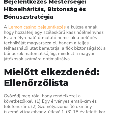
Bejelentkezés Mestersége:
Hibaelhárítás, Biztonság és
Bónuszstratégia
A
Lemon casino bejelentkezés
a kulcsa annak,
hogy hozzáférj egy széleskörű kaszinóélményhez.
Ez a mélyreható útmutató nemcsak a belépés
technikáját magyarázza el, hanem a teljes
felhasználói utat bemutatja, a fiók biztonságától a
bónuszok matematikájáig, mindezt a magyar
játékosok számára optimalizálva.
Mielőtt elkezdenéd:
Ellenőrzőlista
Győződj meg róla, hogy rendelkezel a
következőkkel: (1) Egy érvényes email-cím és
telefonszám. (2) Személyazonosító okmány
(személyi igazolvány, útlevél). (3) 18 év feletti kor.