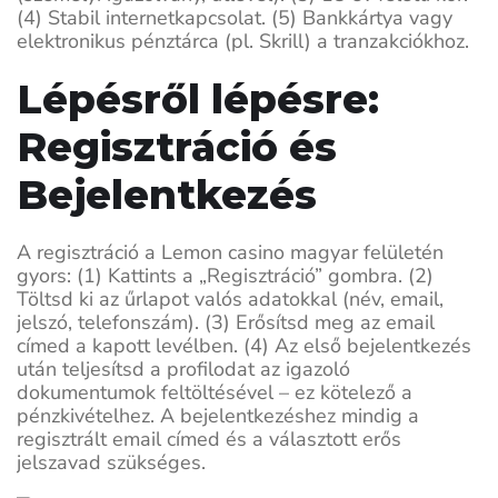
(4) Stabil internetkapcsolat. (5) Bankkártya vagy
elektronikus pénztárca (pl. Skrill) a tranzakciókhoz.
Lépésről lépésre:
Regisztráció és
Bejelentkezés
A regisztráció a Lemon casino magyar felületén
gyors: (1) Kattints a „Regisztráció” gombra. (2)
Töltsd ki az űrlapot valós adatokkal (név, email,
jelszó, telefonszám). (3) Erősítsd meg az email
címed a kapott levélben. (4) Az első bejelentkezés
után teljesítsd a profilodat az igazoló
dokumentumok feltöltésével – ez kötelező a
pénzkivételhez. A bejelentkezéshez mindig a
regisztrált email címed és a választott erős
jelszavad szükséges.