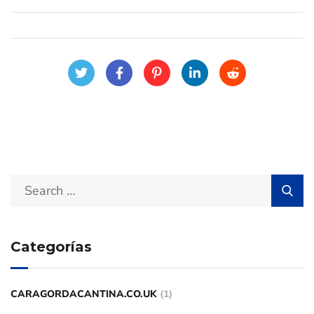
Categorías
CARAGORDACANTINA.CO.UK
(1)