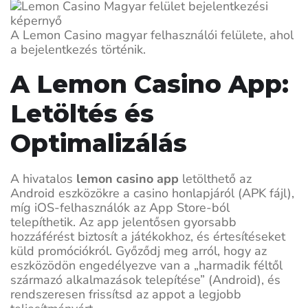
A Lemon Casino magyar felhasználói felülete, ahol
a bejelentkezés történik.
A Lemon Casino App:
Letöltés és
Optimalizálás
A hivatalos
lemon casino app
letölthető az
Android eszközökre a casino honlapjáról (APK fájl),
míg iOS-felhasználók az App Store-ból
telepíthetik. Az app jelentősen gyorsabb
hozzáférést biztosít a játékokhoz, és értesítéseket
küld promóciókról. Győződj meg arról, hogy az
eszközödön engedélyezve van a „harmadik féltől
származó alkalmazások telepítése” (Android), és
rendszeresen frissítsd az appot a legjobb