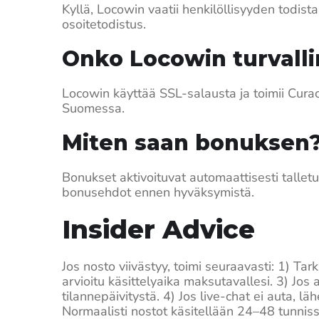
Kyllä, Locowin vaatii henkilöllisyyden todist
osoitetodistus.
Onko Locowin turvall
Locowin käyttää SSL-salausta ja toimii Curaca
Suomessa.
Miten saan bonuksen
Bonukset aktivoituvat automaattisesti tallet
bonusehdot ennen hyväksymistä.
Insider Advice
Jos nosto viivästyy, toimi seuraavasti: 1) Tar
arvioitu käsittelyaika maksutavallesi. 3) Jos a
tilannepäivitystä. 4) Jos live-chat ei auta, läh
Normaalisti nostot käsitellään 24–48 tunnis