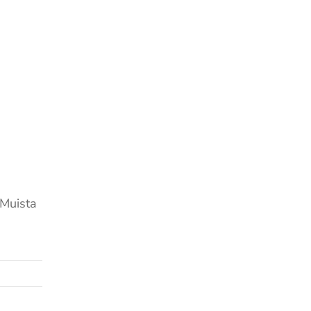
 Muista