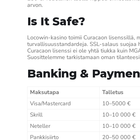
arvon.
Is It Safe?
Locowin-kasino toimii Curacaon lisenssillä, m
turvallisuusstandardeja. SSL-salaus suojaa he
Curacaon lisenssi ei ole yhtä tiukka kuin MGA
Suosittelemme tarkistamaan oman tilanteesi 
Banking & Paymen
Maksutapa
Talletus
Visa/Mastercard
10–5000 €
Skrill
10–10 000 €
Neteller
10–10 000 €
Pankkisiirto
20–50 000 €