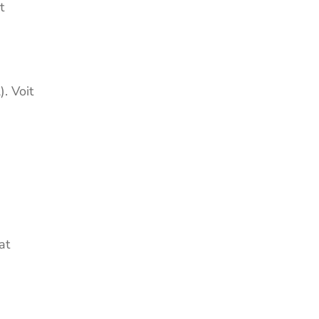
t
. Voit
at