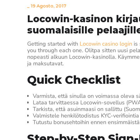
_
19 Agosto, 2017
Locowin-kasinon kirja
suomalaisille pelaajill
Getting started with
Locowin casino login
is
you through each one. Olitpa sitten uusi pe
nopeasti alkuun Locowin-kasinolla. Käymme l
ja maksutavat.
Quick Checklist
Varmista, että sinulla on voimassa oleva 
Lataa tarvittaessa Locowin-sovellus (PW
Tarkista, että asuinmaasi on sallittu (Suomi 
Valmistele henkilötodistus KYC-verifiointia
Tutustu bonusehtoihin ennen ensimmäistä 
Step-by-Step Sign