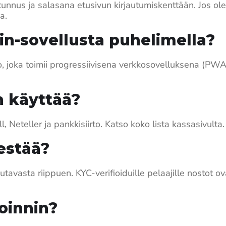
unnus ja salasana etusivun kirjautumiskenttään. Jos ole
a.
n-sovellusta puhelimella?
o, joka toimii progressiivisena verkkosovelluksena (PWA)
n käyttää?
, Neteller ja pankkisiirto. Katso koko lista kassasivulta.
estää?
avasta riippuen. KYC-verifioiduille pelaajille nostot ov
oinnin?