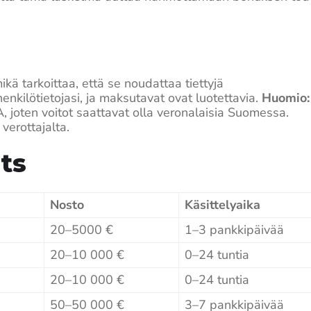
ikä tarkoittaa, että se noudattaa tiettyjä
nkilötietojasi, ja maksutavat ovat luotettavia.
Huomio:
, joten voitot saattavat olla veronalaisia Suomessa.
verottajalta.
ts
Nosto
Käsittelyaika
20–5000 €
1–3 pankkipäivää
20–10 000 €
0–24 tuntia
20–10 000 €
0–24 tuntia
50–50 000 €
3–7 pankkipäivää