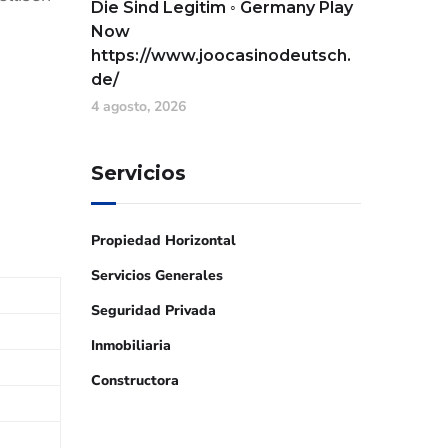
Die Sind Legitim ◦ Germany Play
Now
https://www.joocasinodeutsch.
de/
4 agosto, 2026
Servicios
Propiedad Horizontal
Servicios Generales
Seguridad Privada
Inmobiliaria
Constructora