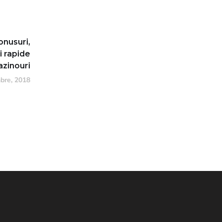
onusuri,
i rapide
azinouri
bre, 2018