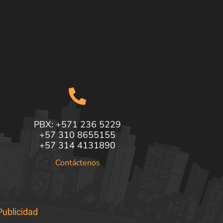
PBX: +571 236 5229
+57 310 8655155
+57 314 4131890
Contáctenos
Publicidad