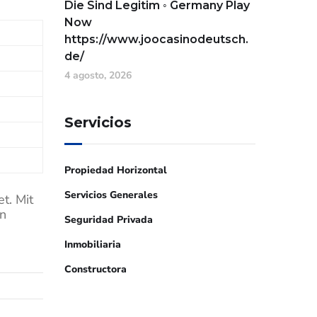
Die Sind Legitim ◦ Germany Play
Now
https://www.joocasinodeutsch.
de/
4 agosto, 2026
Servicios
Propiedad Horizontal
Servicios Generales
t. Mit
an
Seguridad Privada
Inmobiliaria
Constructora