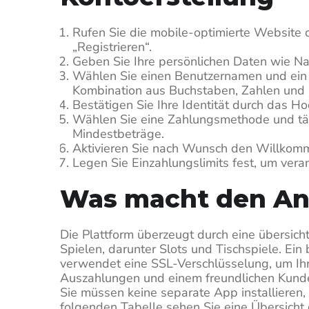
Rufen Sie die mobile-optimierte Website 
„Registrieren“.
Geben Sie Ihre persönlichen Daten wie N
Wählen Sie einen Benutzernamen und ein 
Kombination aus Buchstaben, Zahlen und 
Bestätigen Sie Ihre Identität durch das 
Wählen Sie eine Zahlungsmethode und täti
Mindestbeträge.
Aktivieren Sie nach Wunsch den Willkom
Legen Sie Einzahlungslimits fest, um vera
Was macht den An
Die Plattform überzeugt durch eine übersich
Spielen, darunter Slots und Tischspiele. Ein
verwendet eine SSL-Verschlüsselung, um Ihr
Auszahlungen und einem freundlichen Kunden
Sie müssen keine separate App installieren,
folgenden Tabelle sehen Sie eine Übersicht 