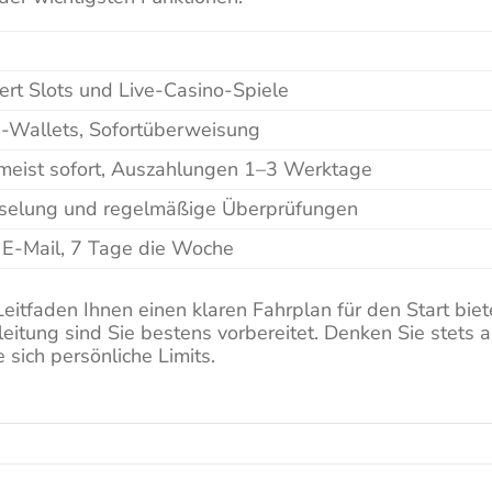
rt Slots und Live-Casino-Spiele
 E-Wallets, Sofortüberweisung
meist sofort, Auszahlungen 1–3 Werktage
selung und regelmäßige Überprüfungen
 E-Mail, 7 Tage die Woche
eitfaden Ihnen einen klaren Fahrplan für den Start biete
leitung sind Sie bestens vorbereitet. Denken Sie stets 
sich persönliche Limits.