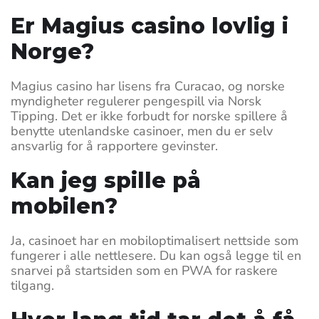
Er Magius casino lovlig i
Norge?
Magius casino har lisens fra Curacao, og norske
myndigheter regulerer pengespill via Norsk
Tipping. Det er ikke forbudt for norske spillere å
benytte utenlandske casinoer, men du er selv
ansvarlig for å rapportere gevinster.
Kan jeg spille på
mobilen?
Ja, casinoet har en mobiloptimalisert nettside som
fungerer i alle nettlesere. Du kan også legge til en
snarvei på startsiden som en PWA for raskere
tilgang.