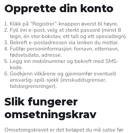
Opprette din konto
Klikk på “Registrer”-knappen øverst til høyre.
Fyll inn e-post, velg et sterkt passord (minst 8
tegn, én stor bokstav, ett tall og ett spesialtegn).
Bekreft e-postadressen via lenken du mottar.
Fullfør personinformasjon: fornavn, etternavn,
fødselsdato, adresse.
Legg inn mobilnummer og bekreft med SMS-
kode.
Godkjenn vilkårene og gjennomfør eventuell
ansvarlig-spill-sjekk (innskuddsgrenser,
tidsbegrensninger).
Slik fungerer
omsetningskrav
Omsetningskravet er det beløpet du må satse før