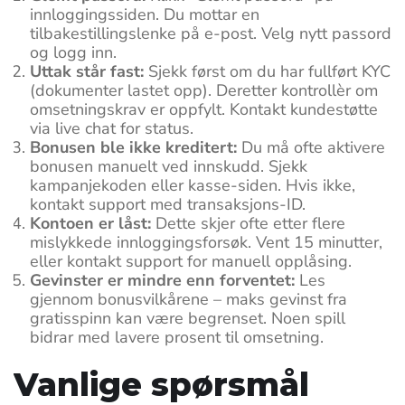
innloggingssiden. Du mottar en
tilbakestillingslenke på e-post. Velg nytt passord
og logg inn.
Uttak står fast:
Sjekk først om du har fullført KYC
(dokumenter lastet opp). Deretter kontrollèr om
omsetningskrav er oppfylt. Kontakt kundestøtte
via live chat for status.
Bonusen ble ikke kreditert:
Du må ofte aktivere
bonusen manuelt ved innskudd. Sjekk
kampanjekoden eller kasse-siden. Hvis ikke,
kontakt support med transaksjons-ID.
Kontoen er låst:
Dette skjer ofte etter flere
mislykkede innloggingsforsøk. Vent 15 minutter,
eller kontakt support for manuell opplåsing.
Gevinster er mindre enn forventet:
Les
gjennom bonusvilkårene – maks gevinst fra
gratisspinn kan være begrenset. Noen spill
bidrar med lavere prosent til omsetning.
Vanlige spørsmål