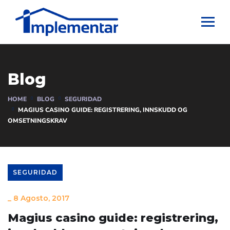
Blog
HOME
BLOG
SEGURIDAD
MAGIUS CASINO GUIDE: REGISTRERING, INNSKUDD OG
OMSETNINGSKRAV
SEGURIDAD
_
8 Agosto, 2017
Magius casino guide: registrering,