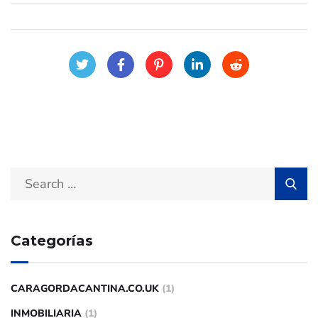
Categorías
CARAGORDACANTINA.CO.UK
(1)
INMOBILIARIA
(1)