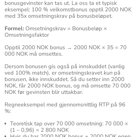
bonusgevinster kan tas ut. La oss ta et typisk
eksempel: 100 % velkomstbonus opptil 2000 NOK
med 35x omsetningskrav på bonusbeløpet.
Formel:
Omsetningskrav = Bonusbeløp ×
Omsetningsfaktor
Opptil 2000 NOK bonus → 2000 NOK × 35 = 70
000 NOK må omsettes.
Dersom bonusen gis også på innskuddet (vanlig
ved 100% match), er omsetningskravet
kun
på
bonusen, ikke innskuddet. Så du setter inn 2000
NOK, får 2000 NOK bonus, og må omsette 70 000
NOK før gevinsten blir uttakbar.
Regneeksempel med gjennomsnittlig RTP på 96
%:
Teoretisk tap over 70 000 omsetning: 70 000 ×
(1 – 0,96) = 2 800 NOK
Hvis du har 2000 NOK bonus + 2000 NOK egen