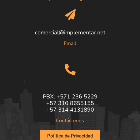
comercial@implementar.net
Email
PBX: +571 236 5229
+57 310 8655155
+57 314 4131890
Contáctenos
Política de Privacidad