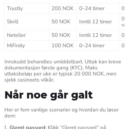
Trustly
200 NOK
0–24 timer
0 k
0 k
Skrill
50 NOK
Inntil 12 timer
val
Neteller
50 NOK
Inntil 12 timer
0 k
MiFinity
100 NOK
0–24 timer
0 k
Innskudd behandles umiddelbart. Uttak kan kreve
dokumentasjon første gang (KYC). Maks
uttaksbeløp per uke er typisk 20 000 NOK, men
sjekk casinoets vilkår.
Når noe går galt
Her er fem vanlige scenarier og hvordan du løser
dem:
Glemt passord:
Klikk “Glemt passord” på