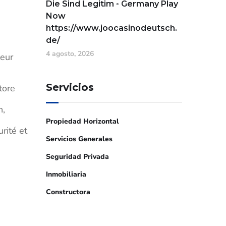
Die Sind Legitim ◦ Germany Play
Now
https://www.joocasinodeutsch.
de/
4 agosto, 2026
teur
Servicios
tore
n,
Propiedad Horizontal
rité et
Servicios Generales
Seguridad Privada
Inmobiliaria
Constructora