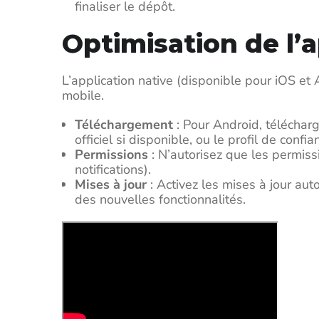
finaliser le dépôt.
Optimisation de l’
L’application native (disponible pour iOS et
mobile.
Téléchargement
: Pour Android, télécharge
officiel si disponible, ou le profil de confia
Permissions
: N’autorisez que les permissi
notifications).
Mises à jour
: Activez les mises à jour aut
des nouvelles fonctionnalités.