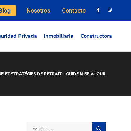
Blog
Nosotros
Contacto
uridad Privada
Inmobiliaria
Constructora
ET STRATÉGIES DE RETRAIT – GUIDE MISE À JOUR