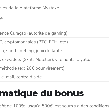
 clés de la plateforme Mystake.
çu
ence Curaçao (autorité de gaming).
, cryptomonnaies (BTC, ETH, etc.).
ino, sports betting, jeux de table.
 e-wallets (Skrill, Neteller), virements, crypto.
 méthode (ex: 20€ pour virement).
 e-mail, centre d’aide.
ématique du bonus
pôt de 100% jusqu’à 500€, est soumis à des condition