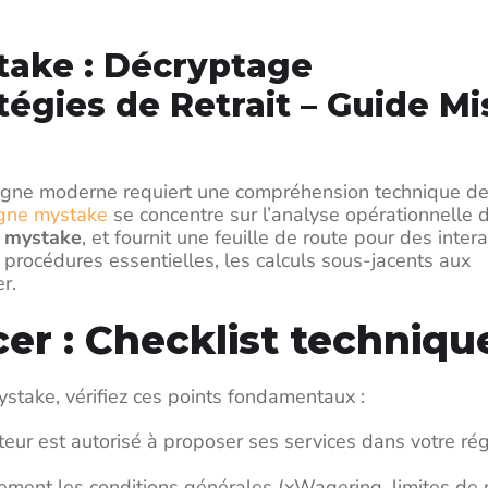
ake : Décryptage
égies de Retrait – Guide Mi
ligne moderne requiert une compréhension technique de
igne mystake
se concentre sur l’analyse opérationnelle 
 mystake
, et fournit une feuille de route pour des inter
 procédures essentielles, les calculs sous-jacents aux
r.
r : Checklist techniqu
stake, vérifiez ces points fondamentaux :
ateur est autorisé à proposer ses services dans votre ré
ement les conditions générales (xWagering, limites de 