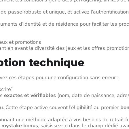
 de passe robuste et unique, et activez l’authentificatio
uments d’identité et de résidence pour faciliter les pro
nt en avant la diversité des jeux et les offres promotio
ption technique
Suivez ces étapes pour une configuration sans erreur :
crire”.
es
exactes et vérifiables
(nom, date de naissance, adres
u. Cette étape active souvent l’éligibilité au premier
bo
onnant une méthode adaptée à vos besoins de retrait fu
e
mystake bonus
, saisissez-le dans le champ dédié ava