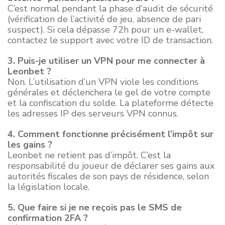
C’est normal pendant la phase d’audit de sécurité
(vérification de l’activité de jeu, absence de pari
suspect). Si cela dépasse 72h pour un e-wallet,
contactez le support avec votre ID de transaction.
3. Puis-je utiliser un VPN pour me connecter à
Leonbet ?
Non. L’utilisation d’un VPN viole les conditions
générales et déclenchera le gel de votre compte
et la confiscation du solde. La plateforme détecte
les adresses IP des serveurs VPN connus.
4. Comment fonctionne précisément l’impôt sur
les gains ?
Leonbet ne retient pas d’impôt. C’est la
responsabilité du joueur de déclarer ses gains aux
autorités fiscales de son pays de résidence, selon
la législation locale.
5. Que faire si je ne reçois pas le SMS de
confirmation 2FA ?