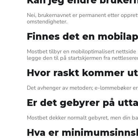
Kan jeg endre bruker
Nei, brukernavnet er permanent etter opprett
omstendigheter.
Finnes det en mobila
Mostbet tilbyr en mobiloptimalisert nettsi
legge den til på startskjermen fra nettlesere
Hvor raskt kommer ut
Det avhenger av metoden; e-lommebøker er ra
Er det gebyrer på utt
Mostbet dekker normalt gebyret, men din ba
Hva er minimumsinns