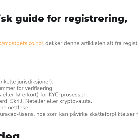
sk guide for registrering,
://mostbets.co.no/
, dekker denne artikkelen alt fra regist
kelte jurisdiksjoner).
mer for verifisering.
eller førerkort) for KYC-prosessen.
, Skrill, Neteller eller kryptovaluta.
ne nettleser.
racao-lisens, noe som kan påvirke skatteforpliktelser f
 deg