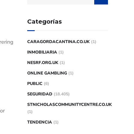
Categorías
rering
CARAGORDACANTINA.CO.UK
(1)
INMOBILIARIA
(1)
NESRF.ORG.UK
(1)
ONLINE GAMBLING
(1)
PUBLIC
(6)
SEGURIDAD
(18.405)
STNICHOLASCOMMUNITYCENTRE.CO.UK
or
(1)
TENDENCIA
(1)