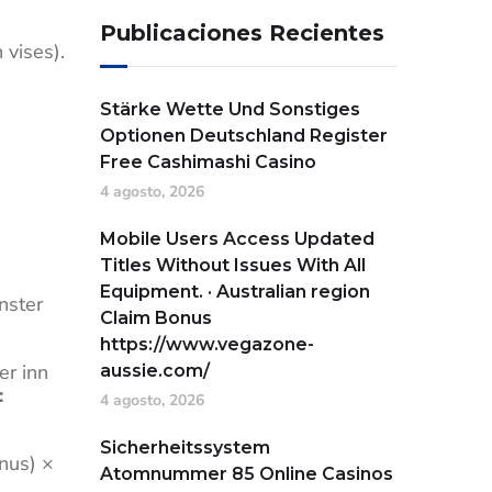
Publicaciones Recientes
 vises).
Stärke Wette Und Sonstiges
Optionen Deutschland Register
Free Cashimashi Casino
4 agosto, 2026
Mobile Users Access Updated
Titles Without Issues With All
Equipment. · Australian region
nster
Claim Bonus
https://www.vegazone-
er inn
aussie.com/
:
4 agosto, 2026
Sicherheitssystem
nus) ×
Atomnummer 85 Online Casinos