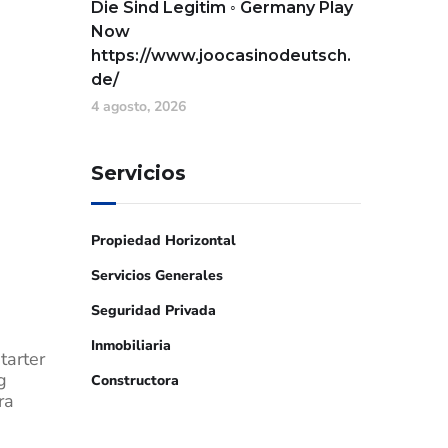
Die Sind Legitim ◦ Germany Play
Now
https://www.joocasinodeutsch.
de/
4 agosto, 2026
Servicios
Propiedad Horizontal
Servicios Generales
Seguridad Privada
Inmobiliaria
tarter
g
Constructora
ra