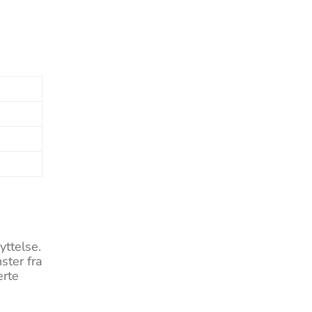
ttelse.
ster fra
erte