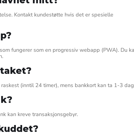
navnet mitt?
else. Kontakt kundestøtte hvis det er spesielle
pp?
de som fungerer som en progressiv webapp (PWA). Du k
n.
taket?
skest (inntil 24 timer), mens bankkort kan ta 1-3 dag
ak?
nk kan kreve transaksjonsgebyr.
kuddet?