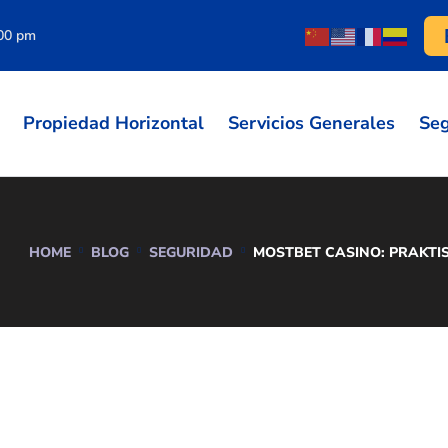
.00 pm
Propiedad Horizontal
Servicios Generales
Seg
HOME
BLOG
SEGURIDAD
MOSTBET CASINO: PRAKTIS