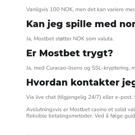
Vanligvis 100 NOK, men det kan variere me
Kan jeg spille med no
Ja, Mostbet støtter NOK som valuta.
Er Mostbet trygt?
Ja, med Curacao-lisens og SSL-kryptering, 
Hvordan kontakter je
Via live chat (tilgjengelig 24/7) eller e-post.
Avslutningsvis er Mostbet casino et solid val
fleksible betalingsmetoder. Ved å følge guide