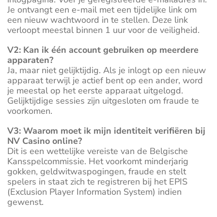
Je ontvangt een e-mail met een tijdelijke link om
een nieuw wachtwoord in te stellen. Deze link
verloopt meestal binnen 1 uur voor de veiligheid.
V2: Kan ik één account gebruiken op meerdere
apparaten?
Ja, maar niet gelijktijdig. Als je inlogt op een nieuw
apparaat terwijl je actief bent op een ander, word
je meestal op het eerste apparaat uitgelogd.
Gelijktijdige sessies zijn uitgesloten om fraude te
voorkomen.
V3: Waarom moet ik mijn identiteit verifiëren bij
NV Casino online?
Dit is een wettelijke vereiste van de Belgische
Kansspelcommissie. Het voorkomt minderjarig
gokken, geldwitwaspogingen, fraude en stelt
spelers in staat zich te registreren bij het EPIS
(Exclusion Player Information System) indien
gewenst.