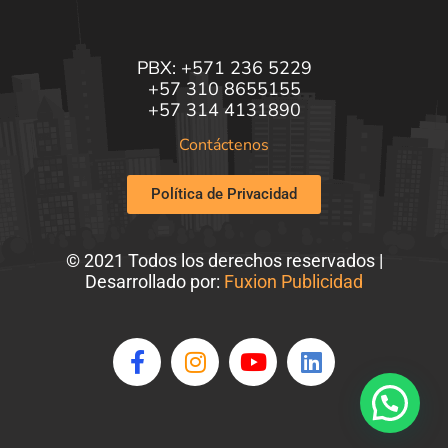
PBX: +571 236 5229
+57 310 8655155
+57 314 4131890
Contáctenos
Política de Privacidad
© 2021 Todos los derechos reservados |
Desarrollado por:
Fuxion Publicidad