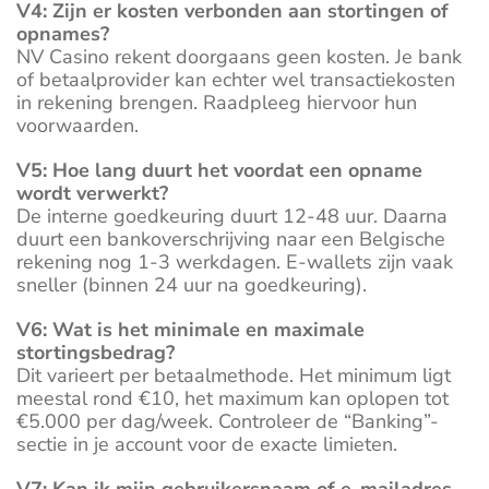
V4: Zijn er kosten verbonden aan stortingen of
opnames?
NV Casino rekent doorgaans geen kosten. Je bank
of betaalprovider kan echter wel transactiekosten
in rekening brengen. Raadpleeg hiervoor hun
voorwaarden.
V5: Hoe lang duurt het voordat een opname
wordt verwerkt?
De interne goedkeuring duurt 12-48 uur. Daarna
duurt een bankoverschrijving naar een Belgische
rekening nog 1-3 werkdagen. E-wallets zijn vaak
sneller (binnen 24 uur na goedkeuring).
V6: Wat is het minimale en maximale
stortingsbedrag?
Dit varieert per betaalmethode. Het minimum ligt
meestal rond €10, het maximum kan oplopen tot
€5.000 per dag/week. Controleer de “Banking”-
sectie in je account voor de exacte limieten.