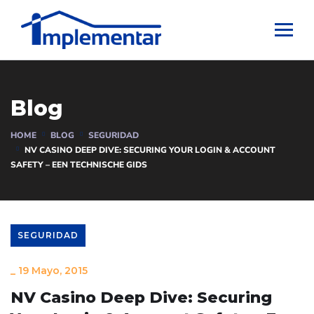
Blog
HOME
BLOG
SEGURIDAD
NV CASINO DEEP DIVE: SECURING YOUR LOGIN & ACCOUNT
SAFETY – EEN TECHNISCHE GIDS
SEGURIDAD
_
19 Mayo, 2015
NV Casino Deep Dive: Securing