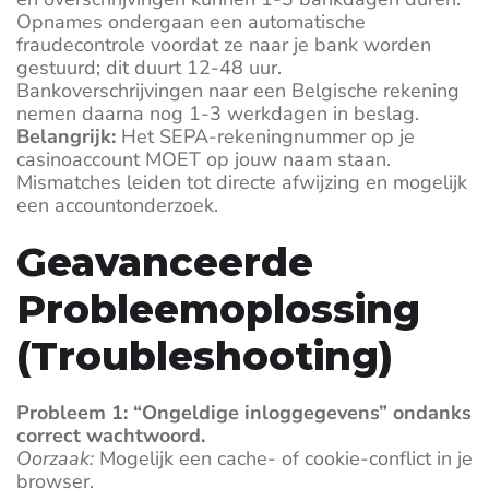
Opnames ondergaan een automatische
fraudecontrole voordat ze naar je bank worden
gestuurd; dit duurt 12-48 uur.
Bankoverschrijvingen naar een Belgische rekening
nemen daarna nog 1-3 werkdagen in beslag.
Belangrijk:
Het SEPA-rekeningnummer op je
casinoaccount MOET op jouw naam staan.
Mismatches leiden tot directe afwijzing en mogelijk
een accountonderzoek.
Geavanceerde
Probleemoplossing
(Troubleshooting)
Probleem 1: “Ongeldige inloggegevens” ondanks
correct wachtwoord.
Oorzaak:
Mogelijk een cache- of cookie-conflict in je
browser.