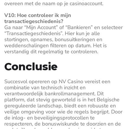
overeen met de naam op je casinoaccount.
V10: Hoe controleer ik mijn
transactiegeschiedenis?
Ga naar “Mijn Account” of “Bankieren” en selecteer
“Transactiegeschiedenis”. Hier kun je alle
stortingen, opnames, bonusuitkeringen en
weddenschalingen filteren op datum. Het is
verstandig dit regelmatig te controleren.
Conclusie
Succesvol opereren op NV Casino vereist een
combinatie van technisch inzicht en
verantwoordelijk bankrollmanagement. Dit
platform, dat stevig geworteld is in het Belgische
gereguleerde landschap, biedt een robuuste en
veilige omgeving voor wie de regels begrijpt. Door
de inlog- en beveiligingsprotocollen te
respecteren, de bonuswiskunde te doorzien en de