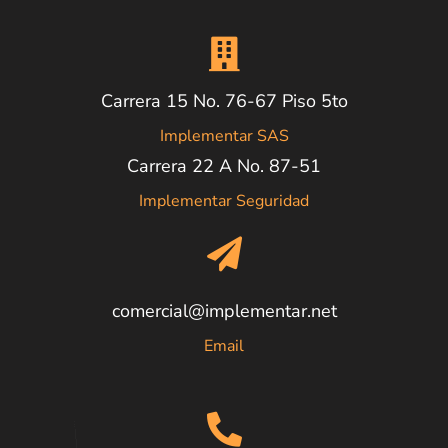
Carrera 15 No. 76-67 Piso 5to
Implementar SAS
Carrera 22 A No. 87-51
Implementar Seguridad
comercial@implementar.net
Email