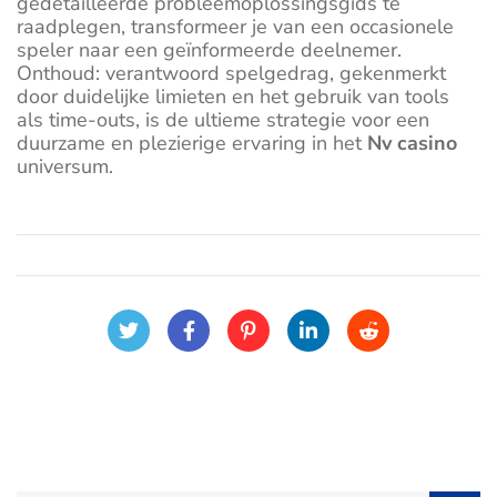
gedetailleerde probleemoplossingsgids te
raadplegen, transformeer je van een occasionele
speler naar een geïnformeerde deelnemer.
Onthoud: verantwoord spelgedrag, gekenmerkt
door duidelijke limieten en het gebruik van tools
als time-outs, is de ultieme strategie voor een
duurzame en plezierige ervaring in het
Nv casino
universum.