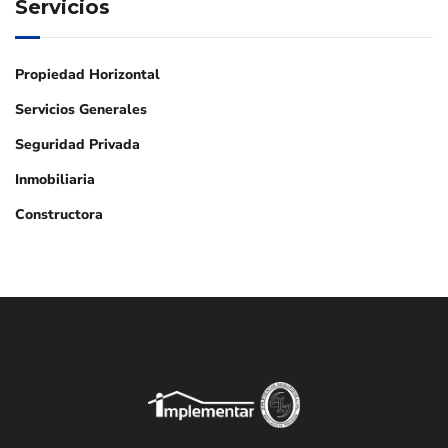
Servicios
Propiedad Horizontal
Servicios Generales
Seguridad Privada
Inmobiliaria
Constructora