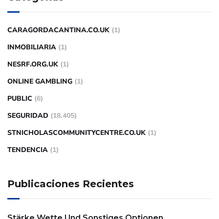
CARAGORDACANTINA.CO.UK
(1)
INMOBILIARIA
(1)
NESRF.ORG.UK
(1)
ONLINE GAMBLING
(1)
PUBLIC
(6)
SEGURIDAD
(18.405)
STNICHOLASCOMMUNITYCENTRE.CO.UK
(1)
TENDENCIA
(1)
Publicaciones Recientes
Stärke Wette Und Sonstiges Optionen