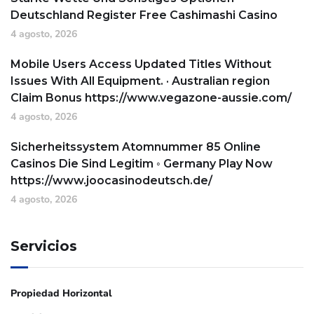
Deutschland Register Free Cashimashi Casino
4 agosto, 2026
Mobile Users Access Updated Titles Without
Issues With All Equipment. · Australian region
Claim Bonus https://www.vegazone-aussie.com/
4 agosto, 2026
Sicherheitssystem Atomnummer 85 Online
Casinos Die Sind Legitim ◦ Germany Play Now
https://www.joocasinodeutsch.de/
4 agosto, 2026
Servicios
Propiedad Horizontal