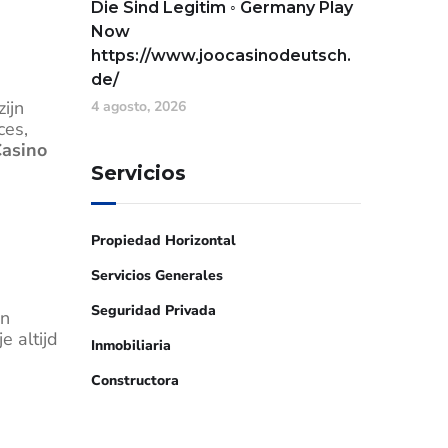
Die Sind Legitim ◦ Germany Play
Now
https://www.joocasinodeutsch.
de/
zijn
4 agosto, 2026
ces,
asino
Servicios
Propiedad Horizontal
Servicios Generales
Seguridad Privada
en
e altijd
Inmobiliaria
Constructora