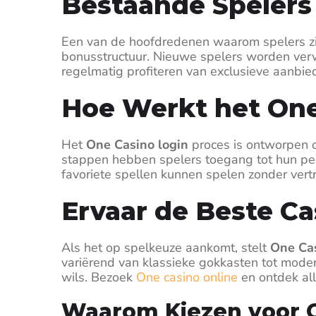
Bestaande Spelers
Een van de hoofdredenen waarom spelers z
bonusstructuur. Nieuwe spelers worden ver
regelmatig profiteren van exclusieve aanbie
Hoe Werkt het One
Het
One Casino login
proces is ontworpen o
stappen hebben spelers toegang tot hun per
favoriete spellen kunnen spelen zonder vert
Ervaar de Beste Ca
Als het op spelkeuze aankomt, stelt
One Cas
variërend van klassieke gokkasten tot modern
wils. Bezoek
One casino online
en ontdek all
Waarom Kiezen voor 