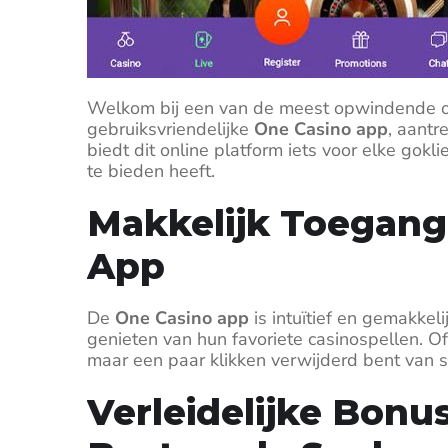
Welkom bij een van de meest opwindende o
gebruiksvriendelijke
One Casino app
, aantr
biedt dit online platform iets voor elke gokl
te bieden heeft.
Makkelijk Toegange
App
De
One Casino app
is intuïtief en gemakkel
genieten van hun favoriete casinospellen. Of
maar een paar klikken verwijderd bent van 
Verleidelijke Bonu