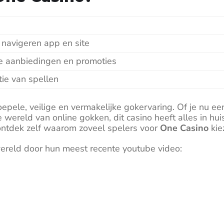
 navigeren app en site
e aanbiedingen en promoties
tie van spellen
epele, veilige en vermakelijke gokervaring. Of je nu ee
wereld van online gokken, dit casino heeft alles in hu
n ontdek zelf waarom zoveel spelers voor
One Casino
kie
wereld door hun meest recente youtube video: