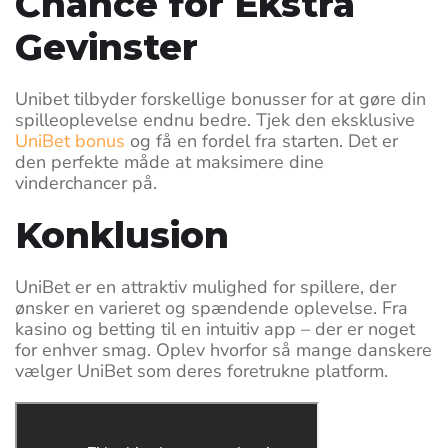
Chance for Ekstra
Gevinster
Unibet tilbyder forskellige bonusser for at gøre din
spilleoplevelse endnu bedre. Tjek den eksklusive
UniBet bonus
og få en fordel fra starten. Det er
den perfekte måde at maksimere dine
vinderchancer på.
Konklusion
UniBet er en attraktiv mulighed for spillere, der
ønsker en varieret og spændende oplevelse. Fra
kasino og betting til en intuitiv app – der er noget
for enhver smag. Oplev hvorfor så mange danskere
vælger UniBet som deres foretrukne platform.