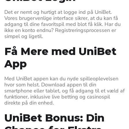
Det er nemt og hurtigt at logge ind på UniBet.
Vores brugervenlige interface sikrer, at du kan få
adgang til dine favoritspil med blot få klik. Har du
ikke en konto endnu? Registreringsprocessen er
simpel og ligetil.
Få Mere med UniBet
App
Med UniBet appen kan du nyde spilleoplevelsen
hvor som helst. Download appen til din
smartphone eller tablet, og få adgang til et væld af
funktioner, inklusive live betting og casinospil
direkte på din enhed.
UniBet Bonus: Din