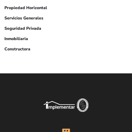
Propiedad Horizontal
Servicios Generales
Seguridad Privada
Inmobiliaria
Constructora