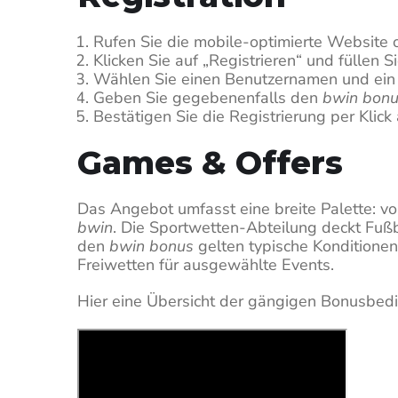
Rufen Sie die mobile-optimierte Website
Klicken Sie auf „Registrieren“ und füllen 
Wählen Sie einen Benutzernamen und ein 
Geben Sie gegebenenfalls den
bwin bonu
Bestätigen Sie die Registrierung per Klick
Games & Offers
Das Angebot umfasst eine breite Palette: v
bwin
. Die Sportwetten-Abteilung deckt Fußba
den
bwin bonus
gelten typische Konditione
Freiwetten für ausgewählte Events.
Hier eine Übersicht der gängigen Bonusbed