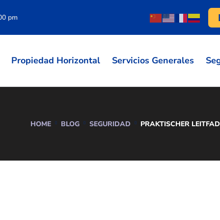
.00 pm
Propiedad Horizontal
Servicios Generales
Seg
HOME
BLOG
SEGURIDAD
PRAKTISCHER LEITFA