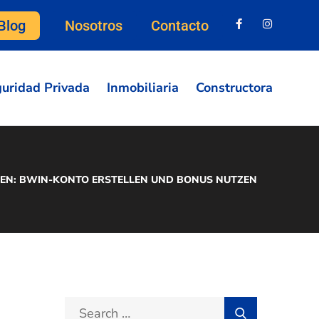
Blog
Nosotros
Contacto
uridad Privada
Inmobiliaria
Constructora
DEN: BWIN-KONTO ERSTELLEN UND BONUS NUTZEN