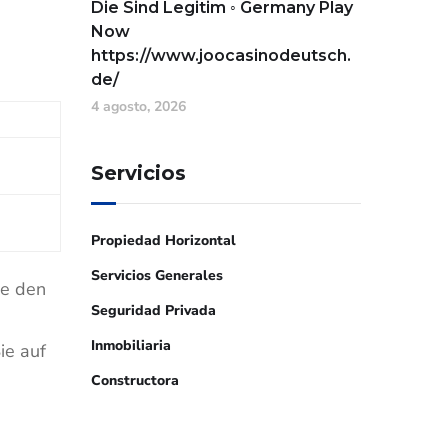
Die Sind Legitim ◦ Germany Play
Now
https://www.joocasinodeutsch.
de/
4 agosto, 2026
Servicios
Propiedad Horizontal
Servicios Generales
ie den
Seguridad Privada
Inmobiliaria
ie auf
Constructora