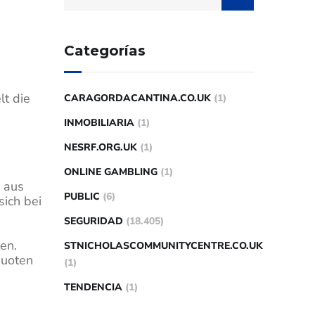
Categorías
t die
CARAGORDACANTINA.CO.UK
(1)
INMOBILIARIA
(1)
NESRF.ORG.UK
(1)
ONLINE GAMBLING
(1)
e aus
PUBLIC
(6)
sich bei
SEGURIDAD
(18.405)
en.
STNICHOLASCOMMUNITYCENTRE.CO.UK
quoten
(1)
TENDENCIA
(1)