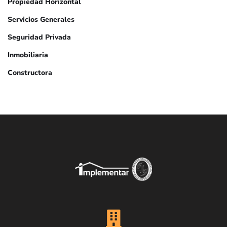
Propiedad Horizontal
Servicios Generales
Seguridad Privada
Inmobiliaria
Constructora