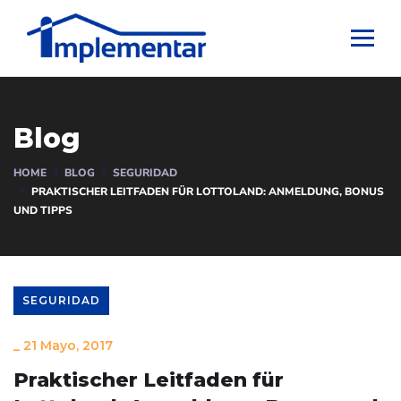
Blog
HOME
BLOG
SEGURIDAD
PRAKTISCHER LEITFADEN FÜR LOTTOLAND: ANMELDUNG, BONUS
UND TIPPS
SEGURIDAD
_
21 Mayo, 2017
Praktischer Leitfaden für