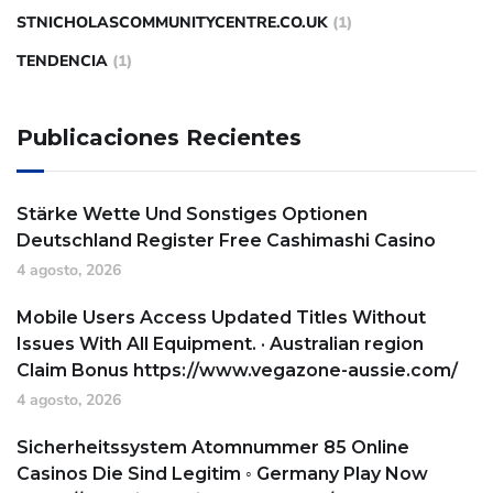
STNICHOLASCOMMUNITYCENTRE.CO.UK
(1)
TENDENCIA
(1)
Publicaciones Recientes
Stärke Wette Und Sonstiges Optionen
Deutschland Register Free Cashimashi Casino
4 agosto, 2026
Mobile Users Access Updated Titles Without
Issues With All Equipment. · Australian region
Claim Bonus https://www.vegazone-aussie.com/
4 agosto, 2026
Sicherheitssystem Atomnummer 85 Online
Casinos Die Sind Legitim ◦ Germany Play Now