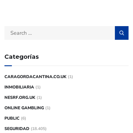
Categorías
CARAGORDACANTINA.CO.UK
(1)
INMOBILIARIA
(1)
NESRF.ORG.UK
(1)
ONLINE GAMBLING
(1)
PUBLIC
(6)
SEGURIDAD
(18.405)