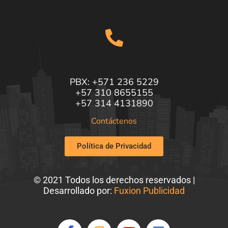
PBX: +571 236 5229
+57 310 8655155
+57 314 4131890
Contáctenos
Política de Privacidad
© 2021 Todos los derechos reservados |
Desarrollado por:
Fuxion Publicidad