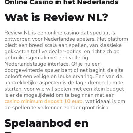
Online Casino in het Nederlands
Wat is Review NL?
Review NL is een online casino dat speciaal is
ontworpen voor Nederlandse spelers. Het platform
biedt een breed scala aan spellen, van klassieke
gokkasten tot live dealer-opties, en richt zich op
gebruikersgemak met een volledig
Nederlandstalige interface. Of je nu een
doorgewinterde speler bent of net begint, de site
belooft een veilige en leuke ervaring. Een van de
aantrekkelijke aspecten is de lage drempel om te
starten: voor wie wil spelen met een klein budget
is er de mogelijkheid om te beginnen met een
casino minimum deposit 10 euro
, wat ideaal is om
de spellen te verkennen zonder groot risico.
Spelaanbod en