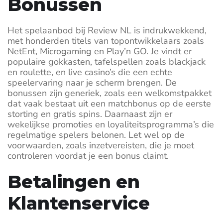
Bonussen
Het spelaanbod bij Review NL is indrukwekkend,
met honderden titels van topontwikkelaars zoals
NetEnt, Microgaming en Play’n GO. Je vindt er
populaire gokkasten, tafelspellen zoals blackjack
en roulette, en live casino’s die een echte
speelervaring naar je scherm brengen. De
bonussen zijn generiek, zoals een welkomstpakket
dat vaak bestaat uit een matchbonus op de eerste
storting en gratis spins. Daarnaast zijn er
wekelijkse promoties en loyaliteitsprogramma’s die
regelmatige spelers belonen. Let wel op de
voorwaarden, zoals inzetvereisten, die je moet
controleren voordat je een bonus claimt.
Betalingen en
Klantenservice