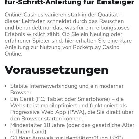
für-Schritt-Anleitung für Einsteiger
Online-Casinos variieren stark in der Qualität –
dieser Leitfaden schneidet durch das Rauschen
und behandelt nur das, was für ein reibungsloses
Erlebnis wirklich zählt. Ob Sie ein Neuling oder
erfahrener Spieler sind, hier erhalten Sie eine klare
Anleitung zur Nutzung von Rocketplay Casino
Online.
Voraussetzungen
Stabile Internetverbindung und ein moderner
Browser
Ein Gerät (PC, Tablet oder Smartphone) – die
Website ist mobiloptimiert und funktioniert als
Progressive Web App (PWA), die Sie direkt über
den Browser starten können.
Mindestalter 18 Jahre (oder das gesetzliche Alter
in Ihrem Land)
Gültiger Ausweis zur Identitätsprüfung (KYC)