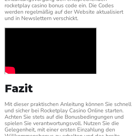
rocketplay casino bonus code ein. Die Codes
werden regelmäßig auf der Website aktualisiert
und in Newslettern verschickt.
Fazit
Mit dieser praktischen Anleitung können Sie schnell
und sicher bei Rocketplay Casino Online starten.
Achten Sie stets auf die Bonusbedingungen und
spielen Sie verantwortungsvoll. Nutzen Sie die
Gelegenheit, mit einer ersten Einzahlung den