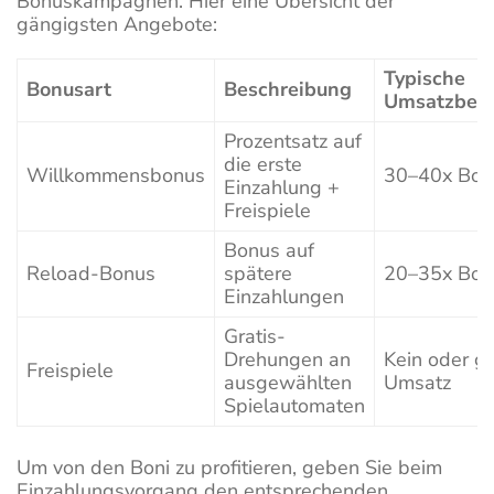
Bonuskampagnen. Hier eine Übersicht der
gängigsten Angebote:
Typische
Bonusart
Beschreibung
Umsatzbed
Prozentsatz auf
die erste
Willkommensbonus
30–40x Bon
Einzahlung +
Freispiele
Bonus auf
Reload-Bonus
spätere
20–35x Bon
Einzahlungen
Gratis-
Drehungen an
Kein oder ge
Freispiele
ausgewählten
Umsatz
Spielautomaten
Um von den Boni zu profitieren, geben Sie beim
Einzahlungsvorgang den entsprechenden