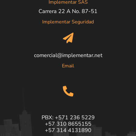
Implementar SAS
Carrera 22 A No. 87-51
Implementar Seguridad
comercial@implementar.net
Email
PBX: +571 236 5229
+57 310 8655155
+57 314 4131890