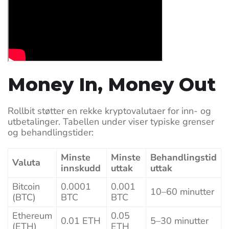
Money In, Money Out
Rollbit støtter en rekke kryptovalutaer for inn- og
utbetalinger. Tabellen under viser typiske grenser
og behandlingstider:
Minste
Minste
Behandlingstid
Valuta
innskudd
uttak
uttak
Bitcoin
0.0001
0.001
10–60 minutter
(BTC)
BTC
BTC
Ethereum
0.05
0.01 ETH
5–30 minutter
(ETH)
ETH