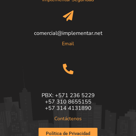
comercial@implementar.net
Email
PBX: +571 236 5229
+57 310 8655155
+57 314 4131890
Contáctenos
Política de Privacidad