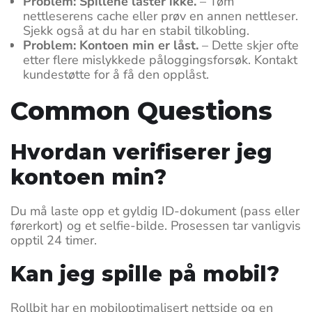
Problem: Spillene laster ikke.
– Tøm
nettleserens cache eller prøv en annen nettleser.
Sjekk også at du har en stabil tilkobling.
Problem: Kontoen min er låst.
– Dette skjer ofte
etter flere mislykkede påloggingsforsøk. Kontakt
kundestøtte for å få den opplåst.
Common Questions
Hvordan verifiserer jeg
kontoen min?
Du må laste opp et gyldig ID-dokument (pass eller
førerkort) og et selfie-bilde. Prosessen tar vanligvis
opptil 24 timer.
Kan jeg spille på mobil?
Rollbit har en mobiloptimalisert nettside og en