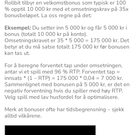
Rollbit tilbyr en velkomstbonus som typisk er 100
% opptil 10 000 kr med et omsetningskrav på 35x
bonusbeløpet. La oss regne på det:
Eksempel:
Du setter inn 5 000 kr og får 5 000 kr i
bonus (totalt 10 000 kr på konto).
Omsetningskravet er 35 * 5 000 = 175 000 kr. Det
betyr at du må satse totalt 175 000 kr før bonusen
kan tas ut.
For å beregne forventet tap under omsetningen,
antar vi et spill med 96 % RTP. Forventet tap =
innsats * (1 – RTP) = 175 000 * 0,04 = 7 000 kr.
Sammenlignet med bonusen på 5 000 kr, er det en
negativ forventning hvis du spiller med høy RTP.
Velg spill med lav husfordel for å optimalisere.
Merk at bonuser ofte har tidsbegrensning – sjekk
alltid vilkårene.