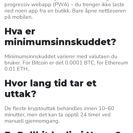
progressiv webapp (PWA) – du trenger ikke laste
ned noen app fra en butikk. Bare åpne nettleseren
på mobilen.
Hva er
minimumsinnskuddet?
Minimumsinnskuddet varierer med valutaen du
bruker. For Bitcoin er det 0.0001 BTC, for Ethereum
0.01 ETH.
Hvor lang tid tar et
uttak?
De fleste kryptouttak behandles innen 10–60
minutter, men det kan ta opptil 24 timer ved
manuell gjennomgang.