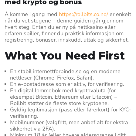
med krypto og bonus
Å komme i gang med
https://rollbits.co.no/
er enkelt
når du vet stegene – denne guiden går gjennom
hvert steg. Enten du er ny på nettkasino eller
erfaren spiller, finner du praktisk informasjon om
registrering, bonuser, innskudd, uttak og sikkerhet.
What You Need First
En stabil internettforbindelse og en moderne
nettleser (Chrome, Firefox, Safari).
En e-postadresse som er aktiv, for verifisering.
En digital lommebok med kryptovaluta (for
eksempel Bitcoin, Ethereum eller Litecoin) –
Rollbit støtter de fleste store kryptoene.
Gyldig legitimasjon (pass eller førerkort) for KYC-
verifisering.
Mobilnummer (valgfritt, men anbef alt for ekstra
sikkerhet via 2FA).
Minimum 18 år (eller høyere aldersgrense i ditt