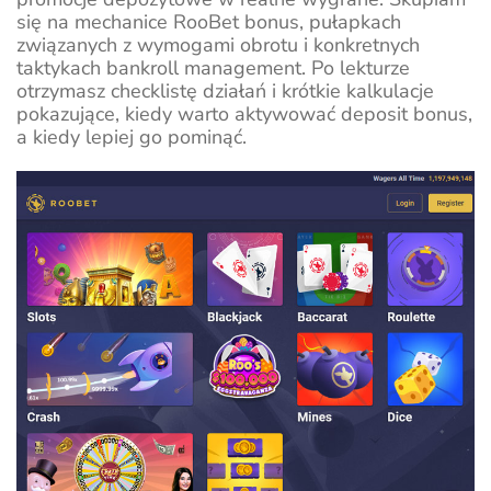
się na mechanice RooBet bonus, pułapkach
związanych z wymogami obrotu i konkretnych
taktykach bankroll management. Po lekturze
otrzymasz checklistę działań i krótkie kalkulacje
pokazujące, kiedy warto aktywować deposit bonus,
a kiedy lepiej go pominąć.