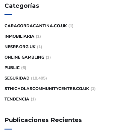
Categorías
CARAGORDACANTINA.CO.UK
(1)
INMOBILIARIA
(1)
NESRF.ORG.UK
(1)
ONLINE GAMBLING
(1)
PUBLIC
(6)
SEGURIDAD
(18.405)
STNICHOLASCOMMUNITYCENTRE.CO.UK
(1)
TENDENCIA
(1)
Publicaciones Recientes