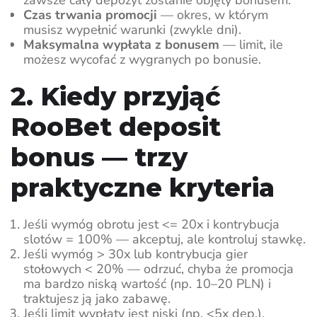
Czas trwania promocji
— okres, w którym
musisz wypełnić warunki (zwykle dni).
Maksymalna wypłata z bonusem
— limit, ile
możesz wycofać z wygranych po bonusie.
2. Kiedy przyjąć
RooBet deposit
bonus — trzy
praktyczne kryteria
Jeśli wymóg obrotu jest <= 20x i kontrybucja
slotów = 100% — akceptuj, ale kontroluj stawkę.
Jeśli wymóg > 30x lub kontrybucja gier
stołowych < 20% — odrzuć, chyba że promocja
ma bardzo niską wartość (np. 10–20 PLN) i
traktujesz ją jako zabawę.
Jeśli limit wypłaty jest niski (np. <5x dep.),