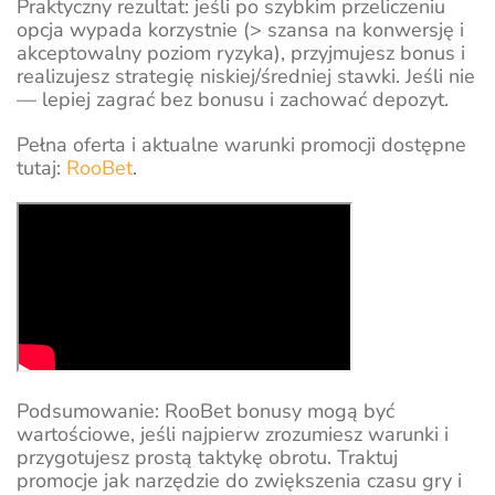
Praktyczny rezultat: jeśli po szybkim przeliczeniu
opcja wypada korzystnie (> szansa na konwersję i
akceptowalny poziom ryzyka), przyjmujesz bonus i
realizujesz strategię niskiej/średniej stawki. Jeśli nie
— lepiej zagrać bez bonusu i zachować depozyt.
Pełna oferta i aktualne warunki promocji dostępne
tutaj:
RooBet
.
Podsumowanie: RooBet bonusy mogą być
wartościowe, jeśli najpierw zrozumiesz warunki i
przygotujesz prostą taktykę obrotu. Traktuj
promocje jak narzędzie do zwiększenia czasu gry i