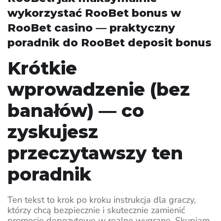
wykorzystać RooBet bonus w
RooBet casino — praktyczny
poradnik do RooBet deposit bonus
Krótkie
wprowadzenie (bez
banałów) — co
zyskujesz
przeczytawszy ten
poradnik
Ten tekst to krok po kroku instrukcja dla graczy,
którzy chcą bezpiecznie i skutecznie zamienić
promocje depozytowe w realne wygrane. Skupiam