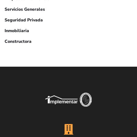
Servicios Generales
Seguridad Privada
Inmobiliaria
Constructora