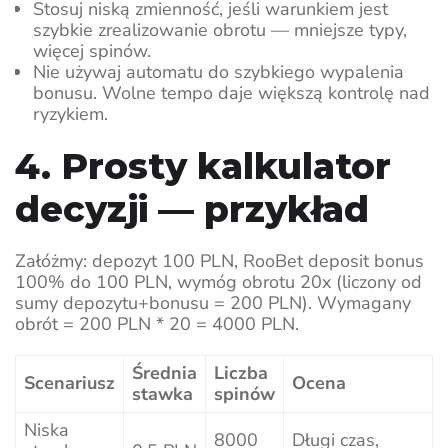
Stosuj niską zmienność, jeśli warunkiem jest
szybkie zrealizowanie obrotu — mniejsze typy,
więcej spinów.
Nie używaj automatu do szybkiego wypalenia
bonusu. Wolne tempo daje większą kontrolę nad
ryzykiem.
4. Prosty kalkulator
decyzji — przykład
Załóżmy: depozyt 100 PLN, RooBet deposit bonus
100% do 100 PLN, wymóg obrotu 20x (liczony od
sumy depozytu+bonusu = 200 PLN). Wymagany
obrót = 200 PLN * 20 = 4000 PLN.
Średnia
Liczba
Scenariusz
Ocena
stawka
spinów
Niska
8000
Długi czas,