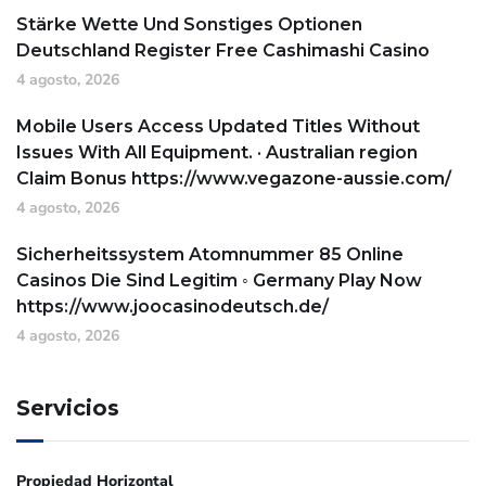
Stärke Wette Und Sonstiges Optionen
Deutschland Register Free Cashimashi Casino
4 agosto, 2026
Mobile Users Access Updated Titles Without
Issues With All Equipment. · Australian region
Claim Bonus https://www.vegazone-aussie.com/
4 agosto, 2026
Sicherheitssystem Atomnummer 85 Online
Casinos Die Sind Legitim ◦ Germany Play Now
https://www.joocasinodeutsch.de/
4 agosto, 2026
Servicios
Propiedad Horizontal