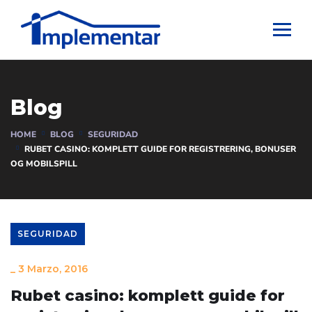
Blog
HOME
BLOG
SEGURIDAD
RUBET CASINO: KOMPLETT GUIDE FOR REGISTRERING, BONUSER
OG MOBILSPILL
SEGURIDAD
_
3 Marzo, 2016
Rubet casino: komplett guide for