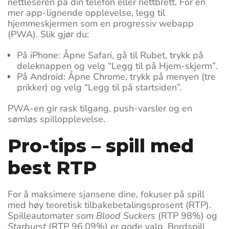
nettleseren på din telefon eller nettbrett. For en
mer app-lignende opplevelse, legg til
hjemmeskjermen som en progressiv webapp
(PWA). Slik gjør du:
På iPhone: Åpne Safari, gå til Rubet, trykk på
deleknappen og velg “Legg til på Hjem-skjerm”.
På Android: Åpne Chrome, trykk på menyen (tre
prikker) og velg “Legg til på startsiden”.
PWA-en gir rask tilgang, push-varsler og en
sømløs spillopplevelse.
Pro-tips – spill med
best RTP
For å maksimere sjansene dine, fokuser på spill
med høy teoretisk tilbakebetalingsprosent (RTP).
Spilleautomater som
Blood Suckers
(RTP 98%) og
Starburst
(RTP 96,09%) er gode valg. Bordspill