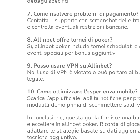
dettagli specifici.
7. Come risolvere problemi di pagamento?
Contatta il supporto con screenshot delle tra
e controlla eventuali restrizioni bancarie.
8. Allinbet offre tornei di poker?
Sì, allinbet poker include tornei schedulati e
eventi speciali per bonus aggiuntivi.
9. Posso usare VPN su Allinbet?
No, l’uso di VPN è vietato e può portare al bl
legale.
10. Come ottimizzare l’esperienza mobile?
Scarica l’app ufficiale, abilita notifiche per p
modalità demo prima di scommettere soldi ve
In conclusione, questa guida fornisce una bas
e eccellere in allinbet poker. Ricorda di gio
adattare le strategie basate su dati aggiornati.
tecniche aggiuntive.