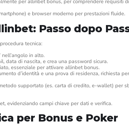
cialmente per allinbet bonus, per comprendere requisiti d
 smartphone) e browser moderno per prestazioni fluide.
llinbet: Passo dopo Pas
 procedura tecnica:
” nell’angolo in alto.
ail, data di nascita, e crea una password sicura.
viato, essenziale per attivare allinbet bonus.
mento d’identità e una prova di residenza, richiesta pe
metodo supportato (es. carta di credito, e-wallet) per s
bet, evidenziando campi chiave per dati e verifica.
ica per Bonus e Poker