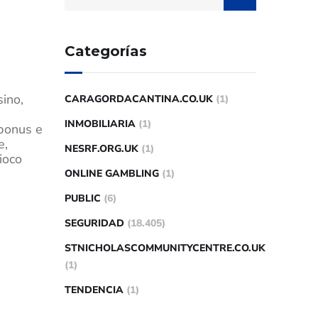
Categorías
ino,
CARAGORDACANTINA.CO.UK
(1)
INMOBILIARIA
(1)
 bonus e
e,
NESRF.ORG.UK
(1)
ioco
ONLINE GAMBLING
(1)
PUBLIC
(6)
SEGURIDAD
(18.405)
STNICHOLASCOMMUNITYCENTRE.CO.UK
(1)
TENDENCIA
(1)