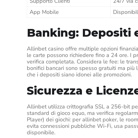
Supporto Clienti
24/7 via c
App Mobile
Disponibil
Banking: Depositi e
Allinbet casino offre multiple opzioni finanzi
le carte possono richiedere fino a 24 ore. I p
verifica completata. Considera le fee: le tra
bonifici bancari sono spesso gratuiti ma più l
che i depositi siano idonei alle promozioni.
Sicurezza e Licenz
Allinbet utilizza crittografia SSL a 256-bit p
standard di gioco equo, ma verifica regolarm
Player) dei giochi: per allinbet poker, le ro
evita connessioni pubbliche Wi-Fi, usa passw
disponibile.