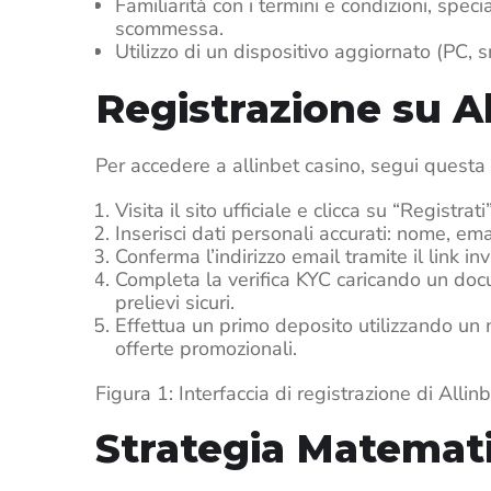
Familiarità con i termini e condizioni, spe
scommessa.
Utilizzo di un dispositivo aggiornato (PC,
Registrazione su A
Per accedere a allinbet casino, segui questa
Visita il sito ufficiale e clicca su “Registrati
Inserisci dati personali accurati: nome, em
Conferma l’indirizzo email tramite il link in
Completa la verifica KYC caricando un docu
prelievi sicuri.
Effettua un primo deposito utilizzando un 
offerte promozionali.
Figura 1: Interfaccia di registrazione di Allin
Strategia Matemat