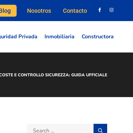
Blog
Nosotros
Contacto
uridad Privada
Inmobiliaria
Constructora
COSTE E CONTROLLO SICUREZZA: GUIDA UFFICIALE