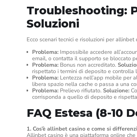
Troubleshooting: 
Soluzioni
Ecco scenari tecnici e risoluzioni per allinbet 
Problema:
Impossibile accedere all’accou
email, o contatta il supporto se bloccato pe
Problema:
Bonus non accreditato.
Soluzio
rispettato i termini di deposito e controlla
Problema:
Lentezza nell’app mobile per a
libera spazio nella cache o passa a una co
Problema:
Prelievo rifiutato.
Soluzione:
Com
corrisponda a quello di deposito e rispett
FAQ Estesa (8-10 
1. Cos’è allinbet casino e come si differenz
Allinbet casino è una piattaforma online che 