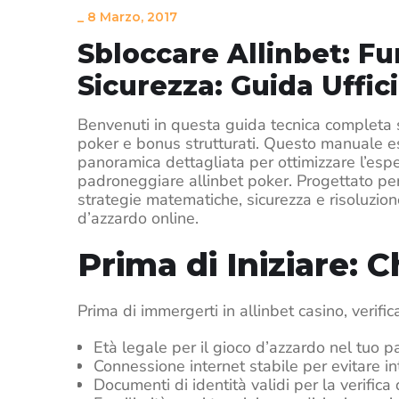
_
8 Marzo, 2017
Sbloccare Allinbet: Fu
Sicurezza: Guida Uffic
Benvenuti in questa guida tecnica completa 
poker e bonus strutturati. Questo manuale e
panoramica dettagliata per ottimizzare l’espe
padroneggiare allinbet poker. Progettato per g
strategie matematiche, sicurezza e risoluzio
d’azzardo online.
Prima di Iniziare: 
Prima di immergerti in allinbet casino, verifi
Età legale per il gioco d’azzardo nel tuo 
Connessione internet stabile per evitare int
Documenti di identità validi per la verifica 