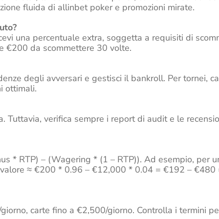
zione fluida di allinbet poker e promozioni mirate.
uto?
ricevi una percentuale extra, soggetta a requisiti di sco
e €200 da scommettere 30 volte.
denze degli avversari e gestisci il bankroll. Per tornei, c
 ottimali.
. Tuttavia, verifica sempre i report di audit e le recensio
nus * RTP) – (Wagering * (1 – RTP)). Ad esempio, per 
alore ≈ €200 * 0.96 – €12,000 * 0.04 = €192 – €480 
orno, carte fino a €2,500/giorno. Controlla i termini pe