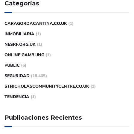
Categorías
CARAGORDACANTINA.CO.UK
(1)
INMOBILIARIA
(1)
NESRF.ORG.UK
(1)
ONLINE GAMBLING
(1)
PUBLIC
(6)
SEGURIDAD
(18.405)
STNICHOLASCOMMUNITYCENTRE.CO.UK
(1)
TENDENCIA
(1)
Publicaciones Recientes