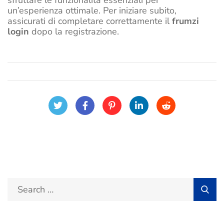
sfruttare le funzionalità essenziali per
un’esperienza ottimale. Per iniziare subito,
assicurati di completare correttamente il
frumzi
login
dopo la registrazione.