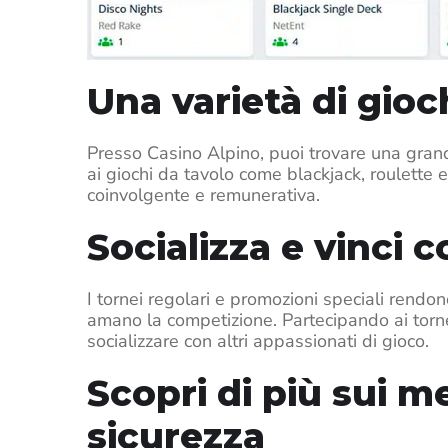
Una varietà di giochi
Presso Casino Alpino, puoi trovare una grand
ai giochi da tavolo come blackjack, roulette 
coinvolgente e remunerativa.
Socializza e vinci c
I tornei regolari e promozioni speciali rendo
amano la competizione. Partecipando ai torn
socializzare con altri appassionati di gioco.
Scopri di più sui 
sicurezza