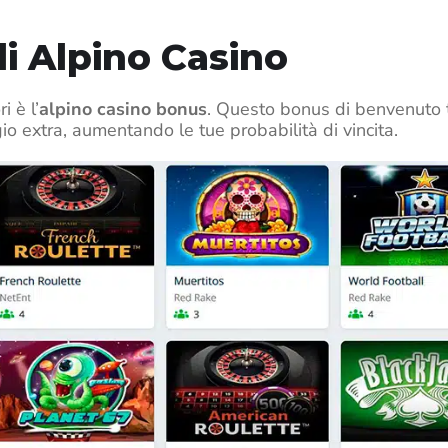
di Alpino Casino
i è l’
alpino casino bonus
. Questo bonus di benvenuto t
io extra, aumentando le tue probabilità di vincita.