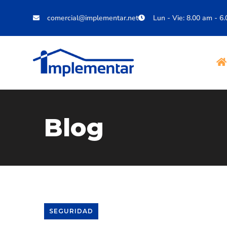
comercial@implementar.net
Lun - Vie: 8.00 am - 6
Blog
SEGURIDAD