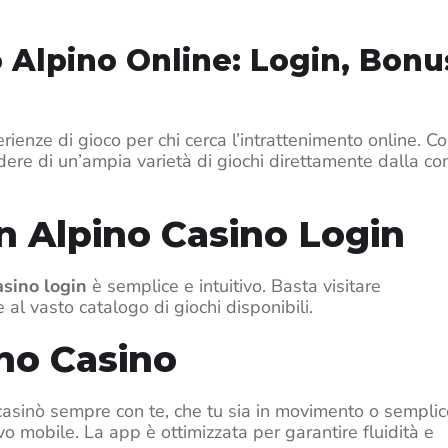
 Alpino Online: Login, Bonu
rienze di gioco per chi cerca l’intrattenimento online. C
odere di un’ampia varietà di giochi direttamente dalla c
on Alpino Casino Login
asino login
è semplice e intuitivo. Basta visitare
e al vasto catalogo di giochi disponibili.
ino Casino
l casinò sempre con te, che tu sia in movimento o sempl
vo mobile. La app è ottimizzata per garantire fluidità e