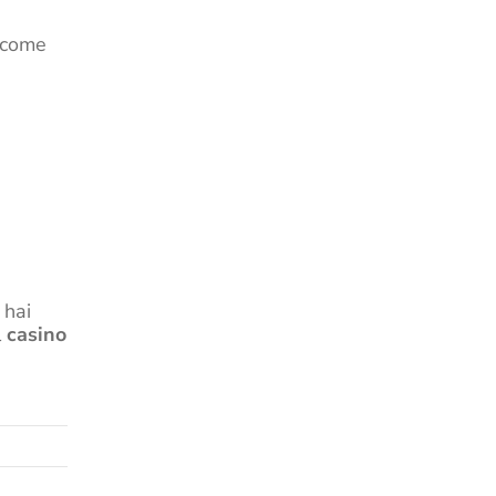
ì come
 hai
l
casino