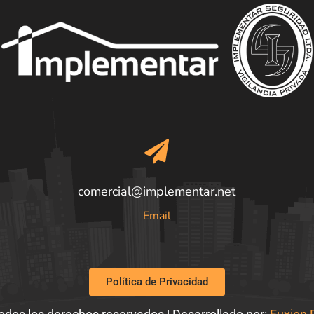
comercial@implementar.net
Email
Política de Privacidad