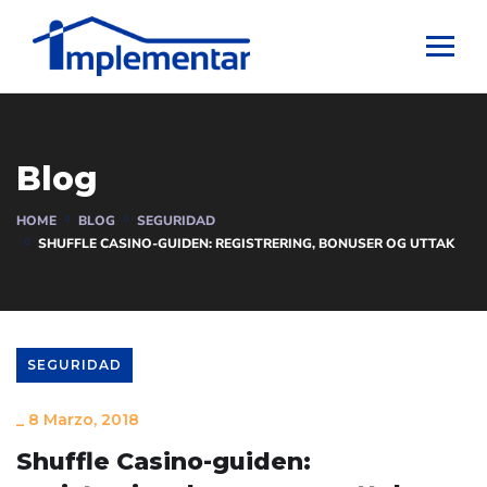
Blog
HOME
BLOG
SEGURIDAD
SHUFFLE CASINO-GUIDEN: REGISTRERING, BONUSER OG UTTAK
SEGURIDAD
_
8 Marzo, 2018
Shuffle Casino-guiden: