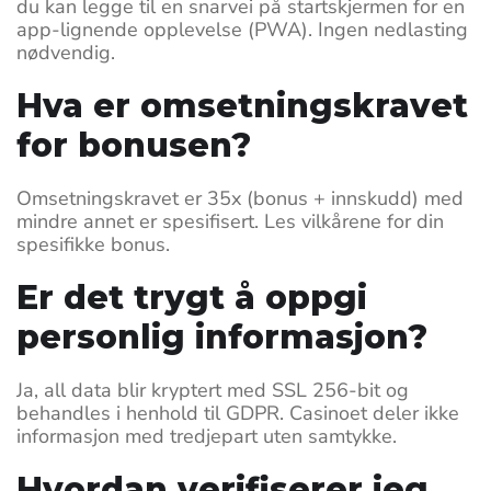
du kan legge til en snarvei på startskjermen for en
app-lignende opplevelse (PWA). Ingen nedlasting
nødvendig.
Hva er omsetningskravet
for bonusen?
Omsetningskravet er 35x (bonus + innskudd) med
mindre annet er spesifisert. Les vilkårene for din
spesifikke bonus.
Er det trygt å oppgi
personlig informasjon?
Ja, all data blir kryptert med SSL 256-bit og
behandles i henhold til GDPR. Casinoet deler ikke
informasjon med tredjepart uten samtykke.
Hvordan verifiserer jeg