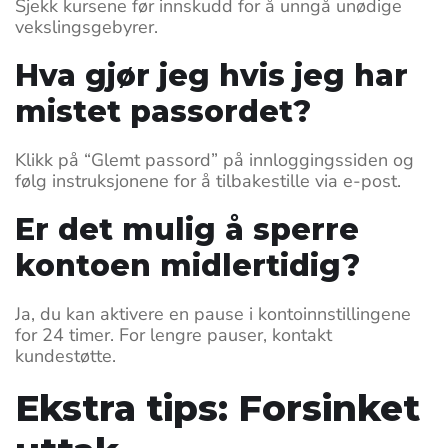
Sjekk kursene før innskudd for å unngå unødige
vekslingsgebyrer.
Hva gjør jeg hvis jeg har
mistet passordet?
Klikk på “Glemt passord” på innloggingssiden og
følg instruksjonene for å tilbakestille via e-post.
Er det mulig å sperre
kontoen midlertidig?
Ja, du kan aktivere en pause i kontoinnstillingene
for 24 timer. For lengre pauser, kontakt
kundestøtte.
Ekstra tips: Forsinket