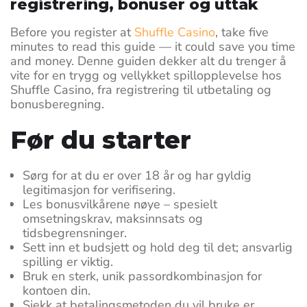
registrering, bonuser og uttak
Before you register at
Shuffle Casino
, take five
minutes to read this guide — it could save you time
and money. Denne guiden dekker alt du trenger å
vite for en trygg og vellykket spillopplevelse hos
Shuffle Casino, fra registrering til utbetaling og
bonusberegning.
Før du starter
Sørg for at du er over 18 år og har gyldig
legitimasjon for verifisering.
Les bonusvilkårene nøye – spesielt
omsetningskrav, maksinnsats og
tidsbegrensninger.
Sett inn et budsjett og hold deg til det; ansvarlig
spilling er viktig.
Bruk en sterk, unik passordkombinasjon for
kontoen din.
Sjekk at betalingsmetoden du vil bruke er